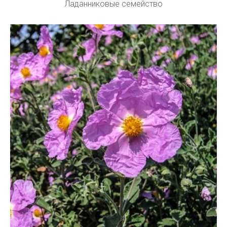
Ладанниковые семейство