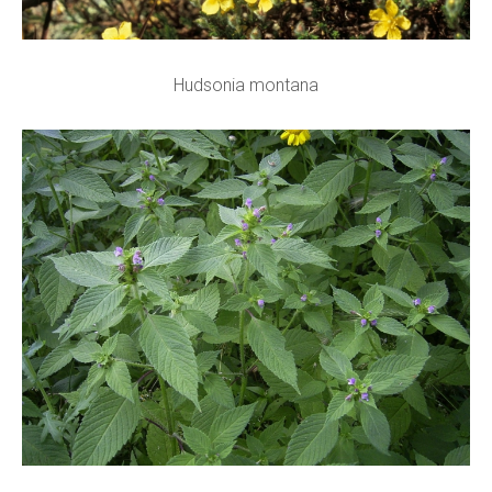
Hudsonia montana