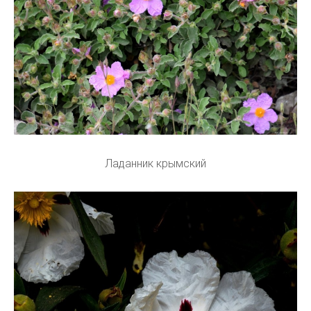
Ладанник крымский