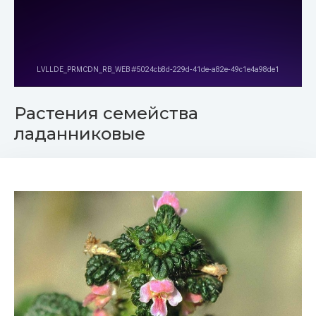
Растения семейства
ладанниковые