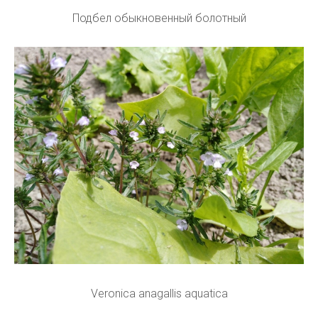
Подбел обыкновенный болотный
Veronica anagallis aquatica