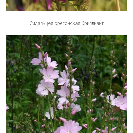
Сидальцея орегонская бриллиант