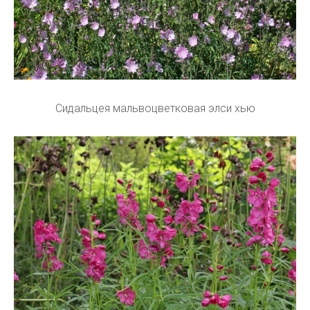
Сидальцея мальвоцветковая элси хью