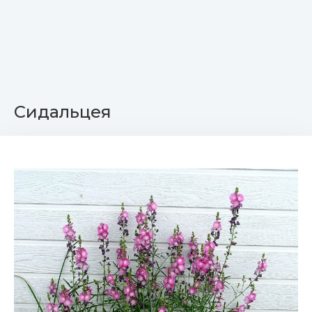
Сидальцея