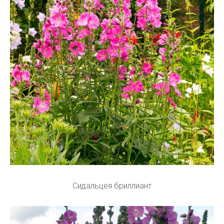
Сидальцея бриллиант