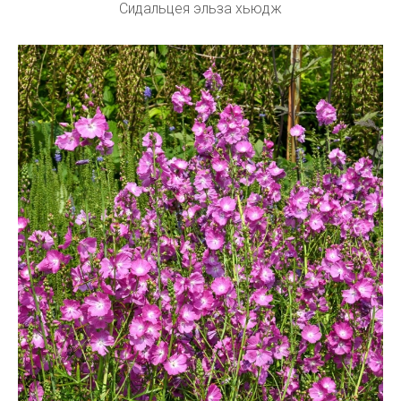
Сидальцея эльза хьюдж