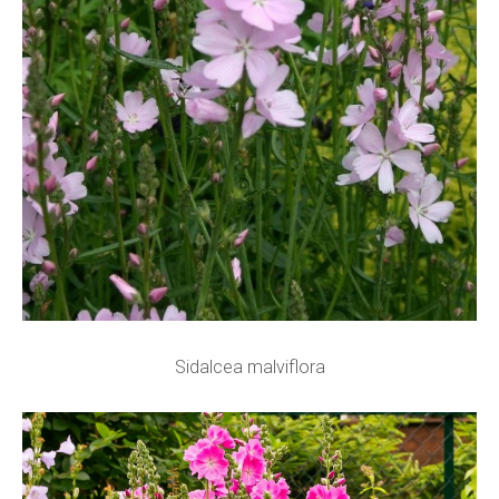
Sidalcea malviflora