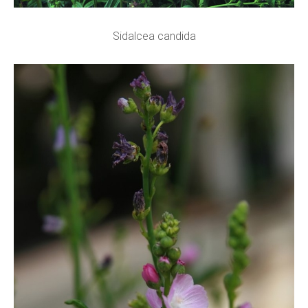
Sidalcea candida