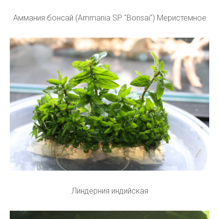
Аммания бонсай (Ammania SP "Bonsai") Меристемное
Линдерния индийская