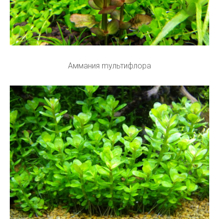
Аммaния mультифлорa