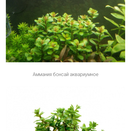
Аммания бонсай аквариумное