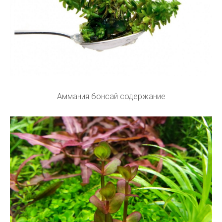
Аммания бонсай содержание