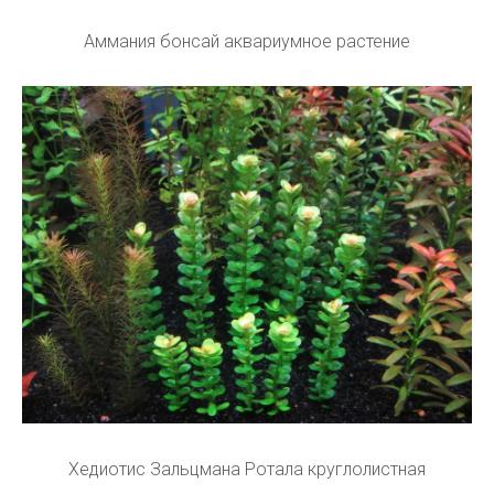
Аммания бонсай аквариумное растение
Хедиотис Зальцмана Ротала круглолистная