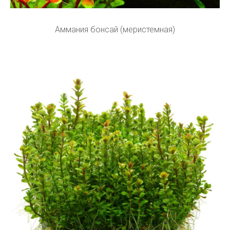
Аммания бонсай (меристемная)