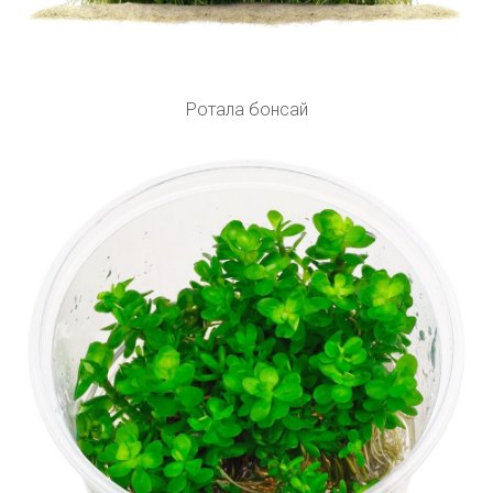
Ротала бонсай