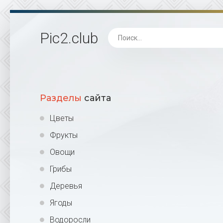
Pic2
.club
Разделы
сайта
Цветы
Фрукты
Овощи
Грибы
Деревья
Ягоды
Водоросли