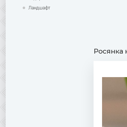
Ландшафт
Росянка 