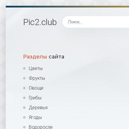
Pic2
.club
Разделы
сайта
Цветы
Фрукты
Овощи
Грибы
Деревья
Ягоды
Водоросли