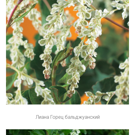
Лиана Горец бальджуанский