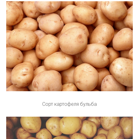
Сорт картофеля бульба