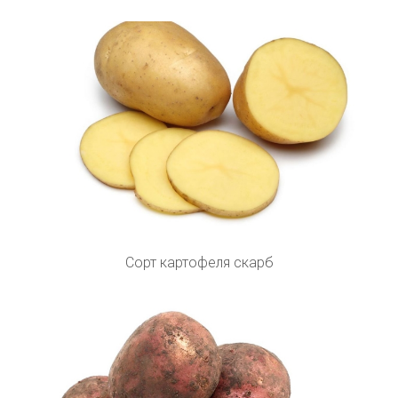
Сорт картофеля скарб