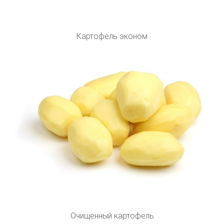
Картофель эконом
Очищенный картофель