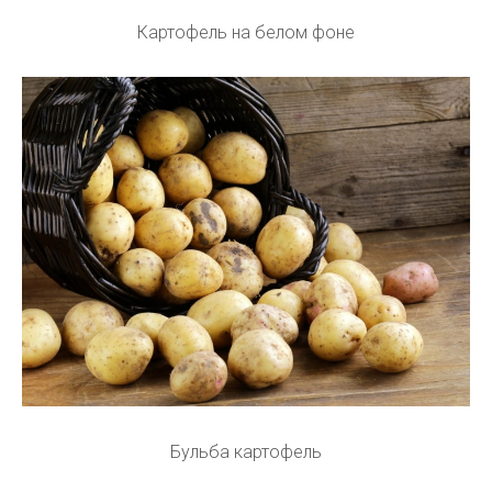
Картофель на белом фоне
Бульба картофель