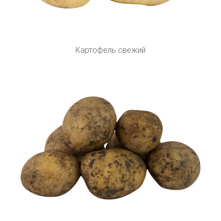
Картофель свежий