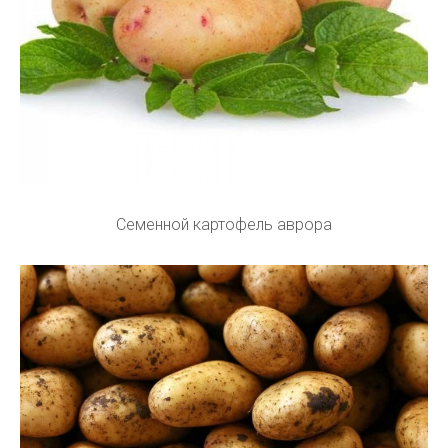
Семенной картофель аврора