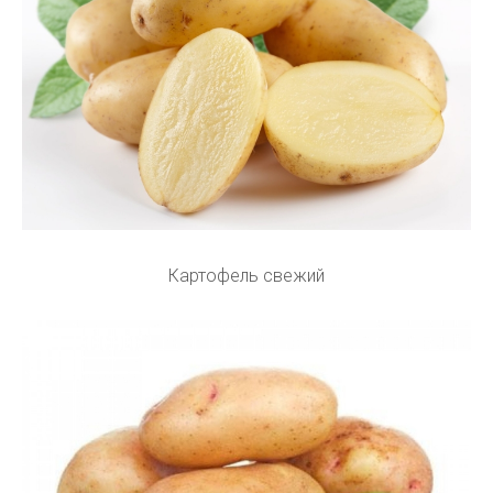
Картофель свежий