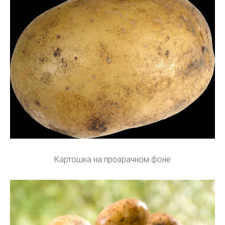
Картошка на прозрачном фоне