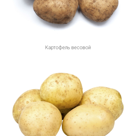
Картофель весовой