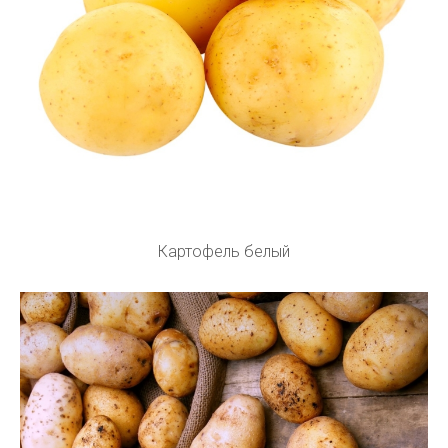
Картофель белый