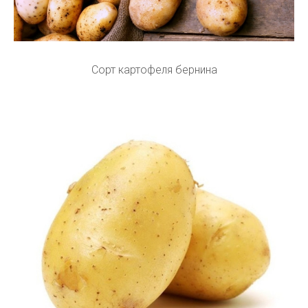
Сорт картофеля бернина