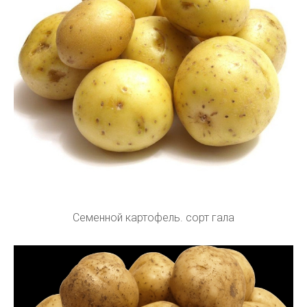
Семенной картофель. сорт гала