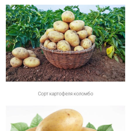
Сорт картофеля коломбо