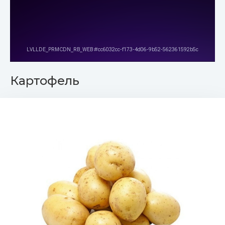
Картофель