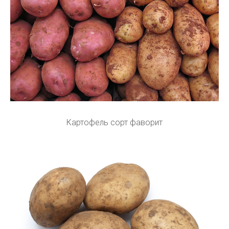
Картофель сорт фаворит