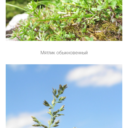
Мятлик обыкновенный