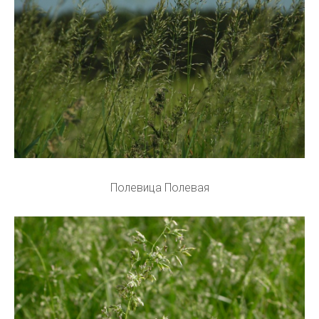
Полевица Полевая