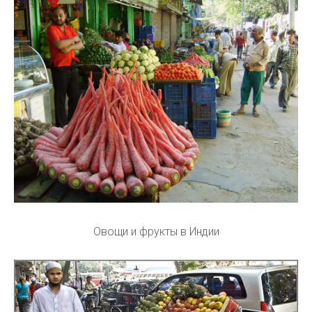
Овощи и фрукты в Индии