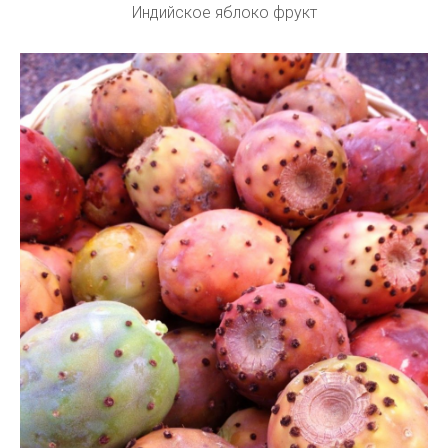
Индийское яблоко фрукт