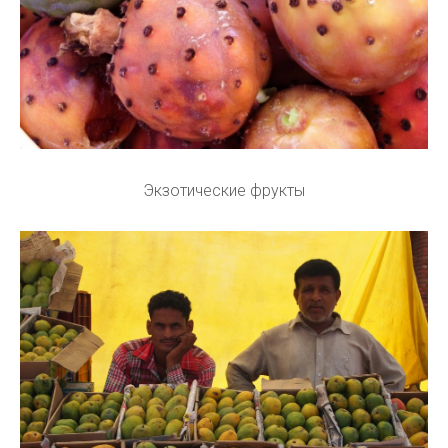
Экзотические фрукты