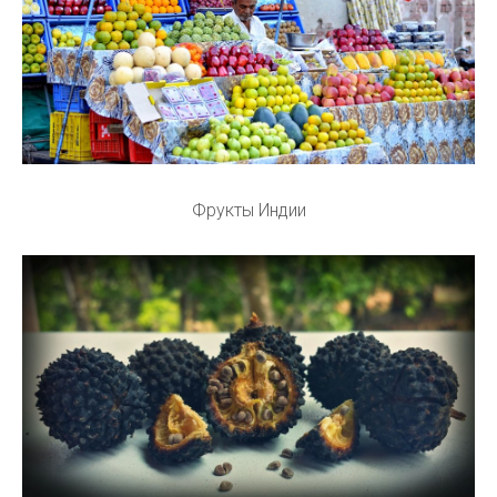
Фрукты Индии