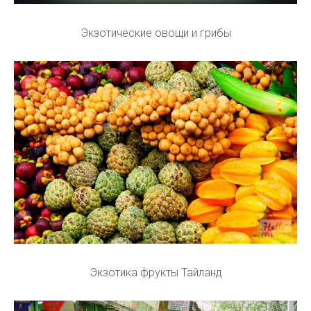
Экзотические овощи и грибы
Экзотика фрукты Тайланд