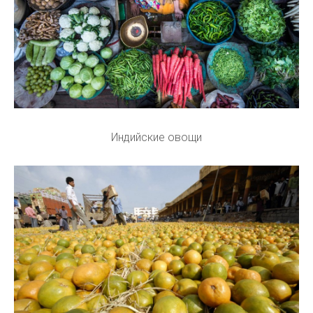
Индийские овощи