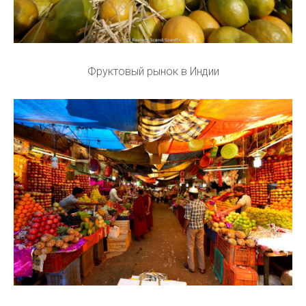
Фруктовый рынок в Индии