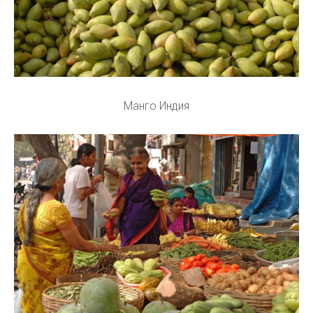
Манго Индия