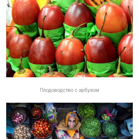
Плодоводство с арбузом