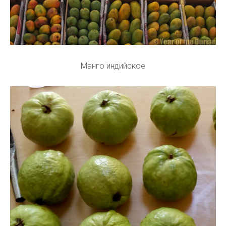
Манго индийское