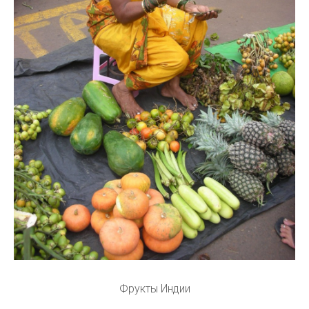
Фрукты Индии