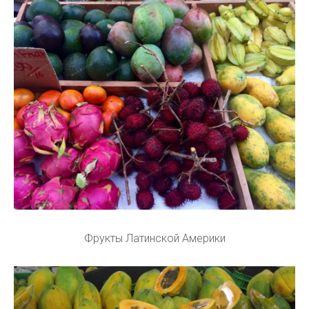
Фрукты Латинской Америки