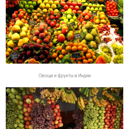
Овощи и фрукты в Индии