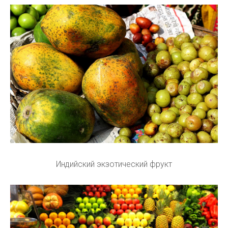
Индийский экзотический фрукт