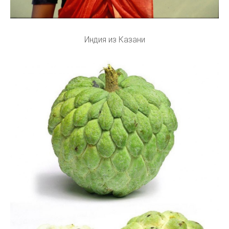
Индия из Казани