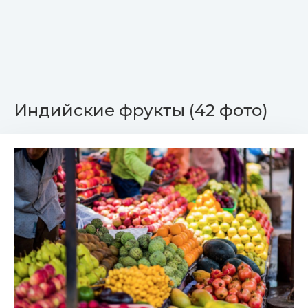
Индийские фрукты (42 фото)