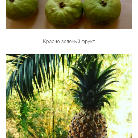
Красно зеленый фрукт