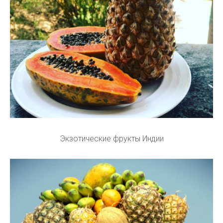
Экзотические фрукты Индии