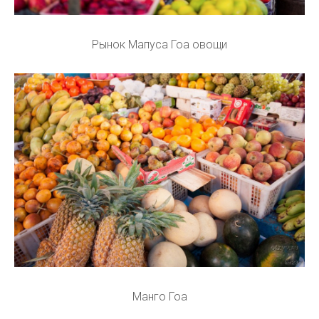
Рынок Мапуса Гоа овощи
Манго Гоа