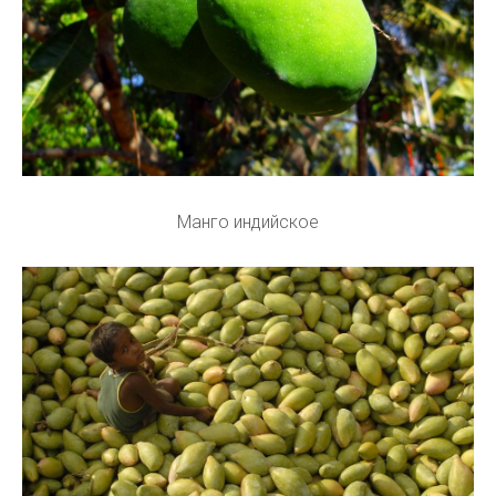
Манго индийское