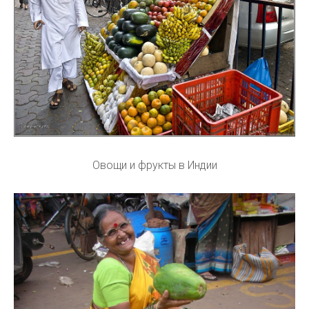
Овощи и фрукты в Индии