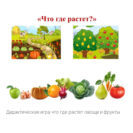
Дидактическая игра что где растет овощи и фрукты