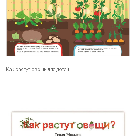
Как растут овощи для детей