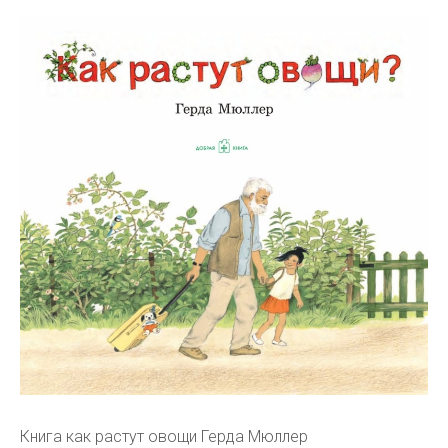
Книга как растут овощи Герда Мюллер