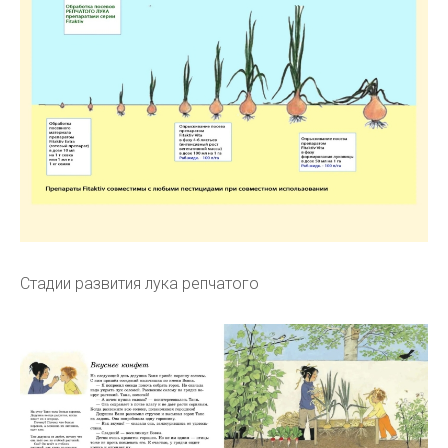
Стадии развития лука репчатого