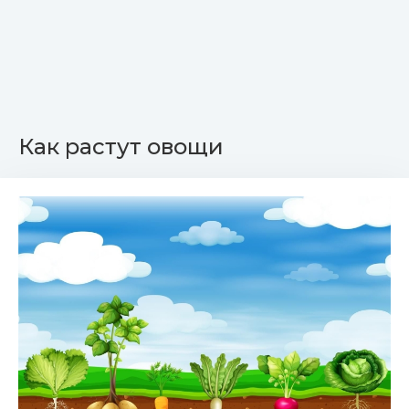
Как растут овощи