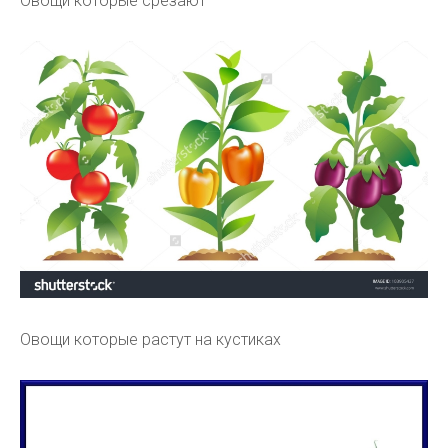
Овощи которые срезают
Овощи которые растут на кустиках