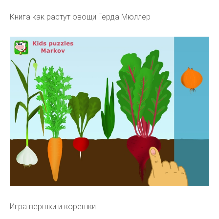
Книга как растут овощи Герда Мюллер
Игра вершки и корешки