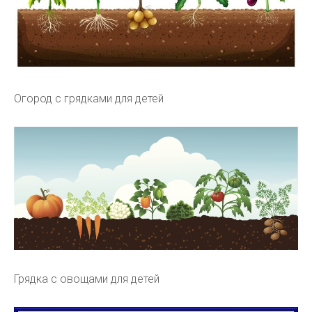
Огород с грядками для детей
Грядка с овощами для детей