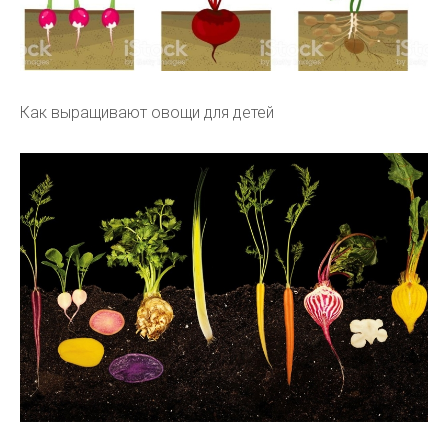
Как выращивают овощи для детей