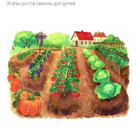
Этапы роста свеклы для детей