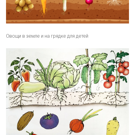
Овощи в земле и на грядке для детей