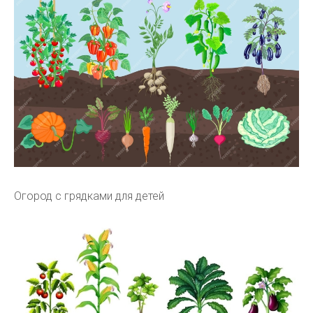
Огород с грядками для детей