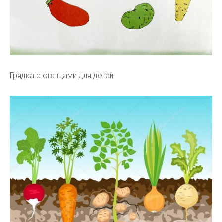
Грядка с овощами для детей