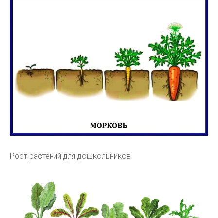
Рост растений для дошкольников