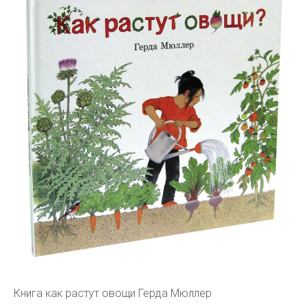
Книга как растут овощи Герда Мюллер