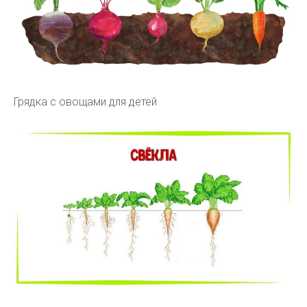
Грядка с овощами для детей