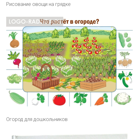
Рисование овощи на грядке
Огород для дошкольников