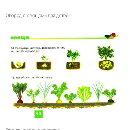
Огород с овощами для детей