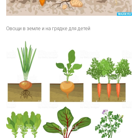
Овощи в земле и на грядке для детей