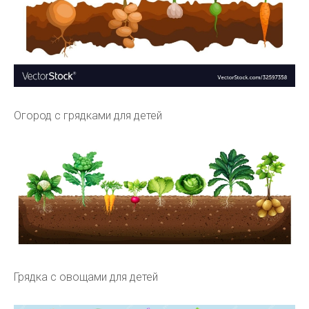
Огород с грядками для детей
Грядка с овощами для детей