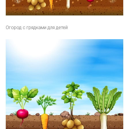
Огород с грядками для детей