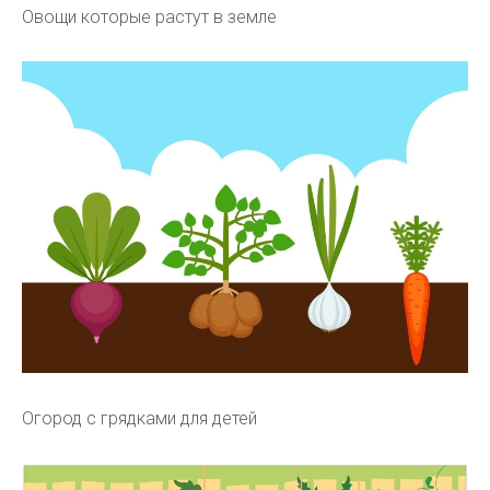
Овощи которые растут в земле
Огород с грядками для детей