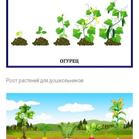
Рост растений для дошкольников