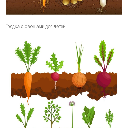
Грядка с овощами для детей