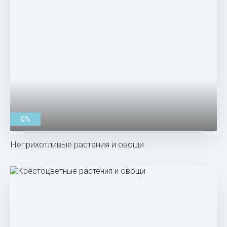
0%
Неприхотливые растения и овощи