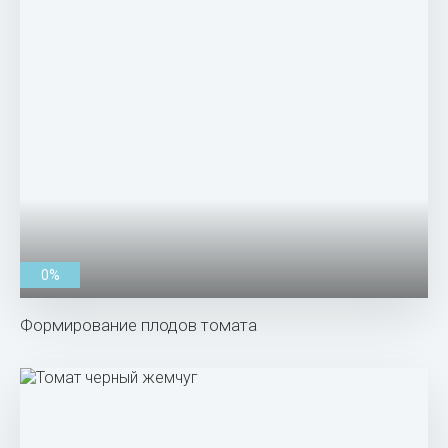
0%
Формирование плодов томата