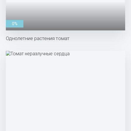
0%
Однолетние растения томат