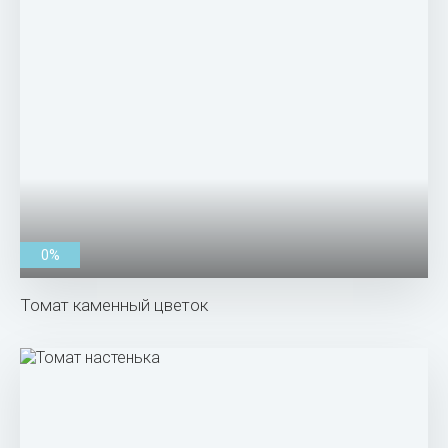
0%
Томат каменный цветок