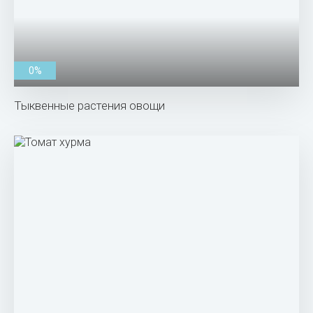
0%
Тыквенные растения овощи