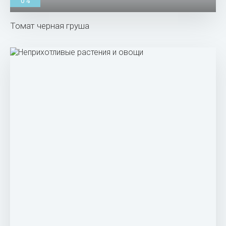
0%
Томат черная груша