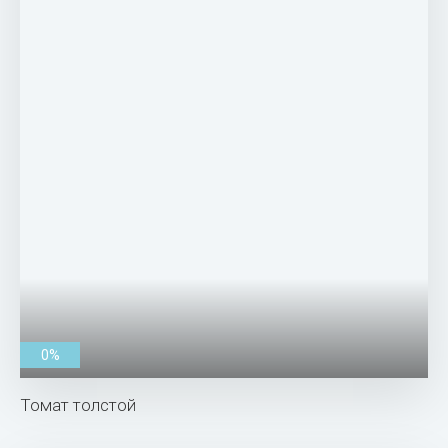
0%
Томат толстой