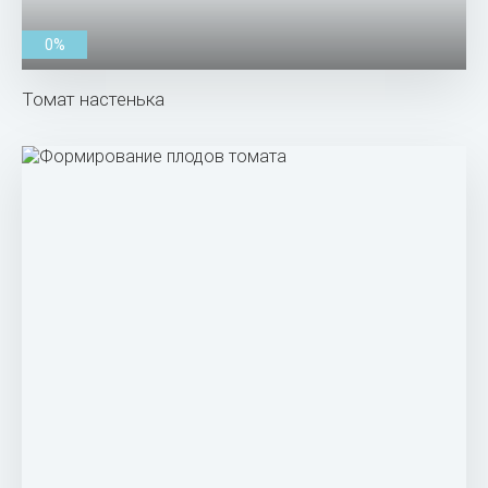
0%
Томат настенька