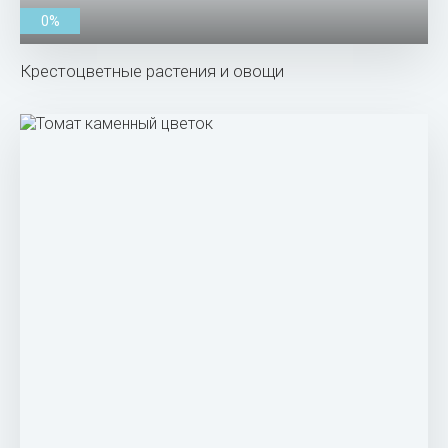
0%
Крестоцветные растения и овощи