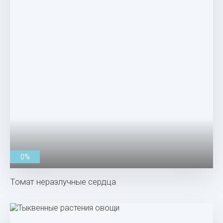
0%
Томат неразлучные сердца