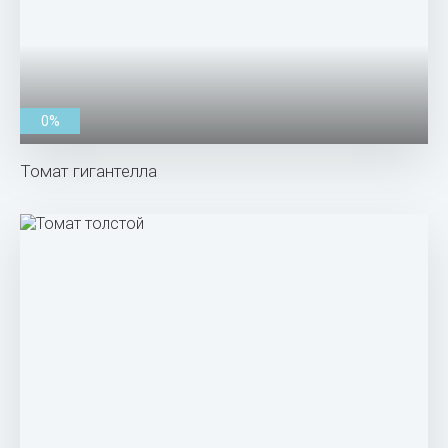
0%
Томат гигантелла