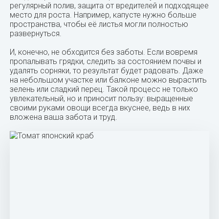
регулярный полив, защита от вредителей и подходящее
место для роста. Например, капусте нужно больше
пространства, чтобы её листья могли полностью
развернуться.
И, конечно, не обходится без заботы. Если вовремя
пропалывать грядки, следить за состоянием почвы и
удалять сорняки, то результат будет радовать. Даже
на небольшом участке или балконе можно вырастить
зелень или сладкий перец. Такой процесс не только
увлекательный, но и приносит пользу: выращенные
своими руками овощи всегда вкуснее, ведь в них
вложена ваша забота и труд.