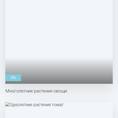
0%
Многолетние растения овощи