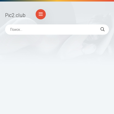
Pic2
.club