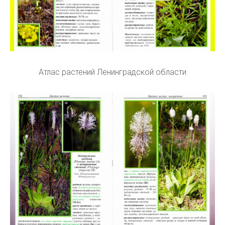
Атлас растений Ленинградской области