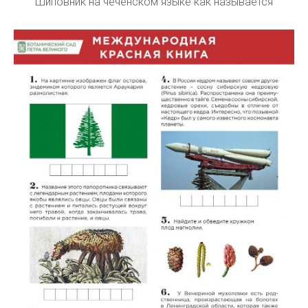
Шиповник на чеченском языке как называется