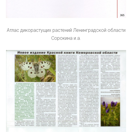
Атлас дикорастущих растений Ленинградской области
Сорокина и.а.