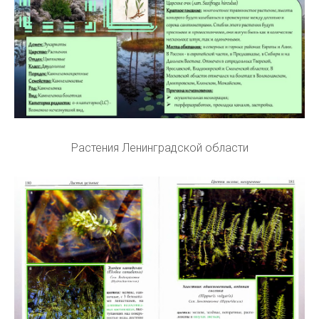
Растения Ленинградской области