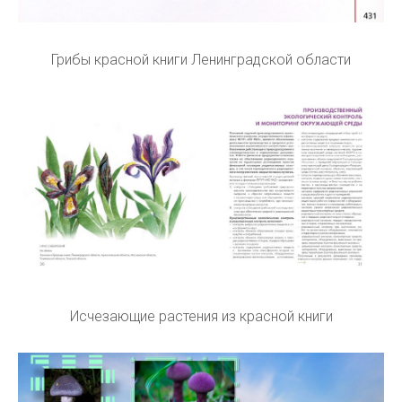
Грибы красной книги Ленинградской области
Исчезающие растения из красной книги