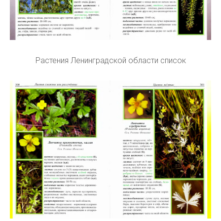
Растения Ленинградской области список