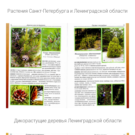
Растения Санкт-Петербурга и Ленинградской области
Дикорастущие деревья Ленинградской области