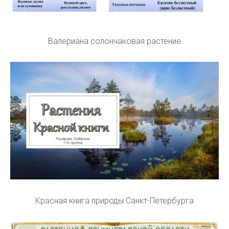
Валериана солончаковая растение
Красная книга природы Санкт-Петербурга