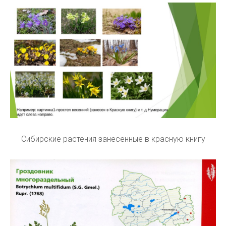
Сибирские растения занесенные в красную книгу