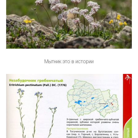
Мытник это в истории