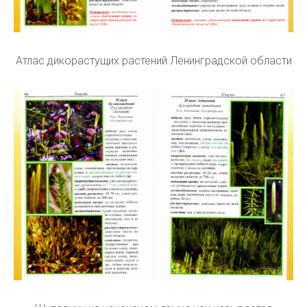
Атлас дикорастущих растений Ленинградской области