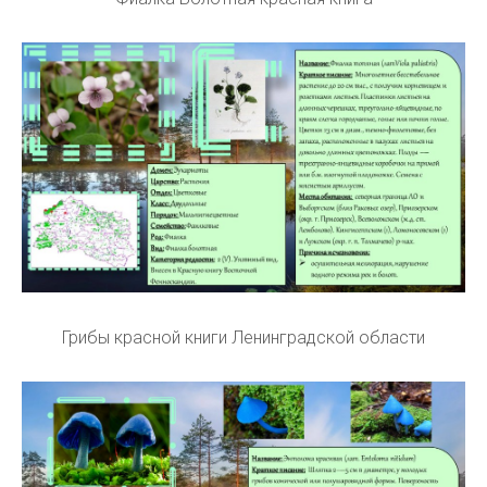
Грибы красной книги Ленинградской области