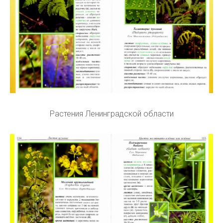
Растения Ленинградской области