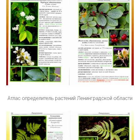
Атлас определитель растений Ленинградской области