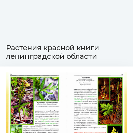
Растения красной книги
ленинградской области