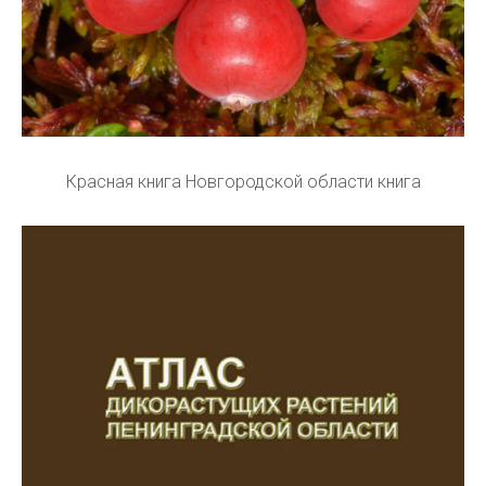
Красная книга Новгородской области книга