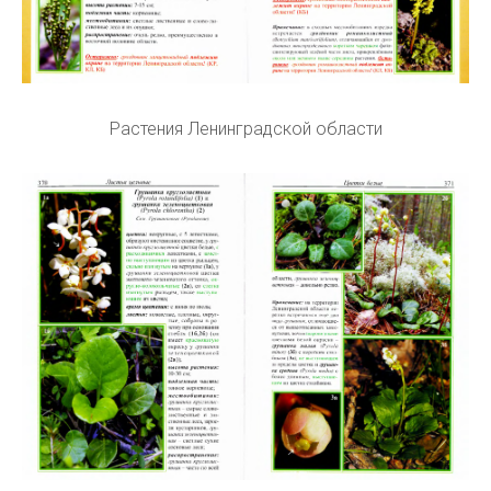
Растения Ленинградской области