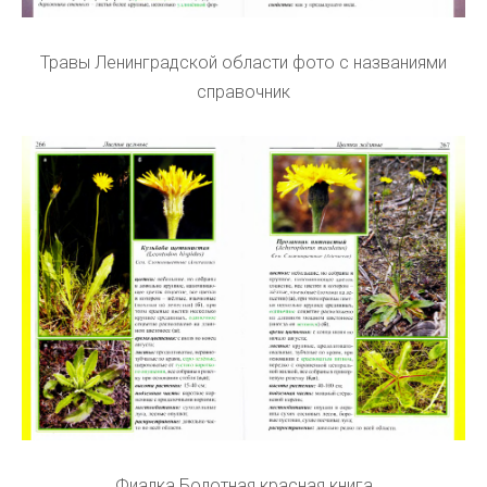
Травы Ленинградской области фото с названиями
справочник
Фиалка Болотная красная книга