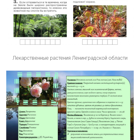
Лекарственные растения Ленинградской области