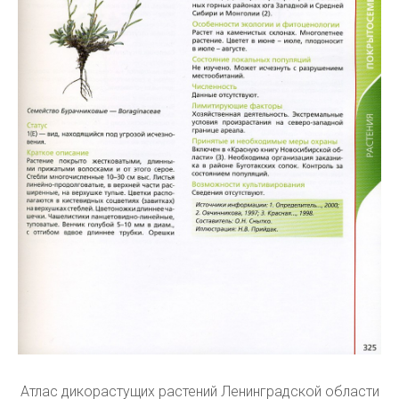
Атлас дикорастущих растений Ленинградской области