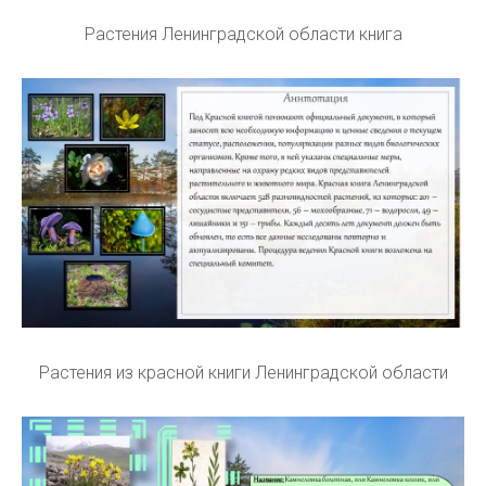
Растения Ленинградской области книга
Растения из красной книги Ленинградской области