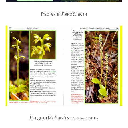
Растения Ленобласти
Ландыш Майский ягоды ядовиты