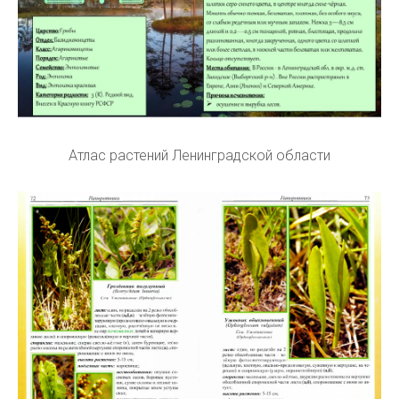
Атлас растений Ленинградской области