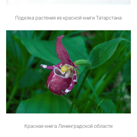
Поделка растения из красной книги Татарстана
Красная книга Ленинградской области