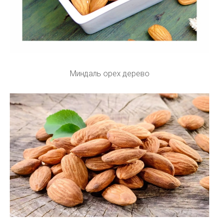
Миндаль орех дерево