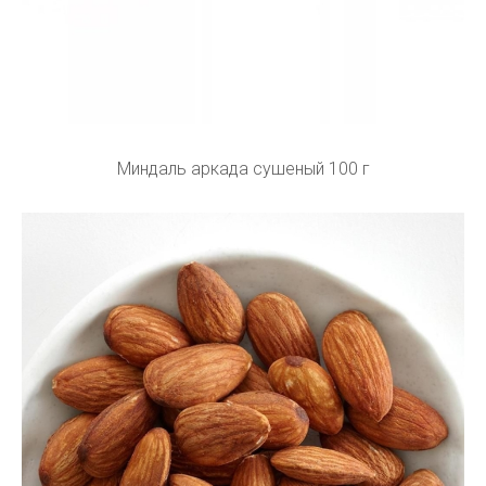
Миндаль аркада сушеный 100 г