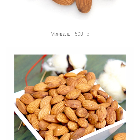
Миндаль - 500 гр