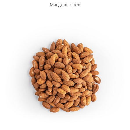
Миндаль орех