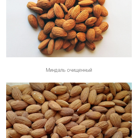
Миндаль очищенный