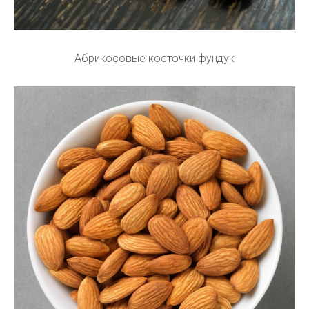
Абрикосовые косточки фундук