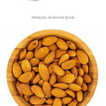
Миндаль на белом фоне