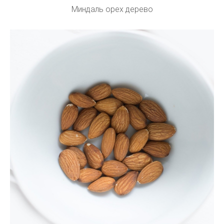
Миндаль орех дерево