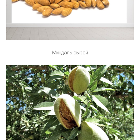
Миндаль сырой