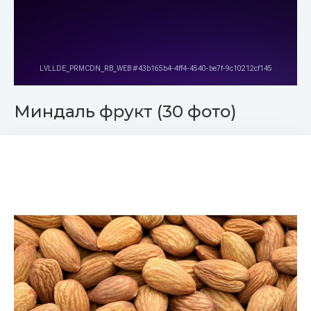
Миндаль фрукт (30 фото)