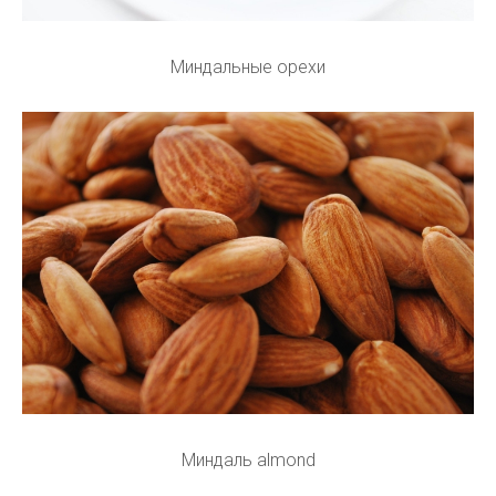
Миндальные орехи
Миндаль almond