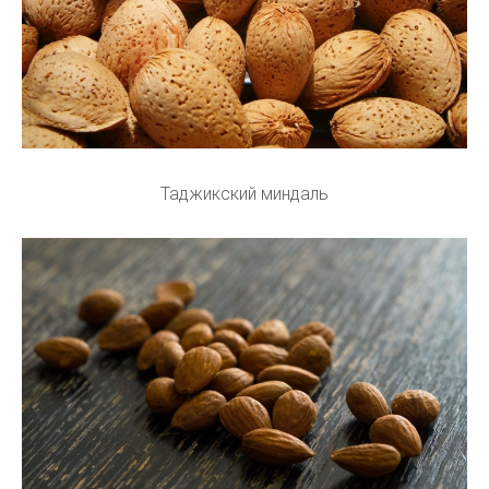
Таджикский миндаль