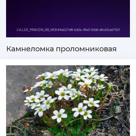
Камнеломка проломниковая