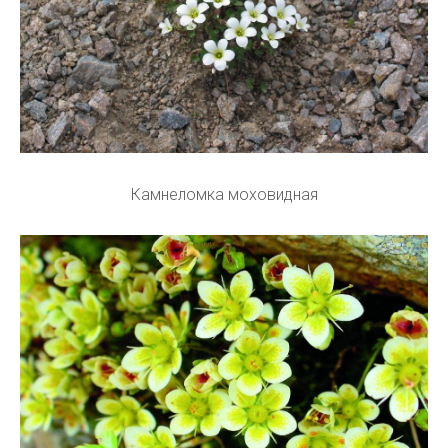
Камнеломка моховидная