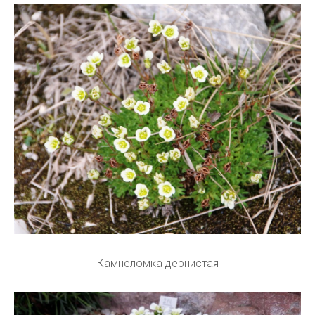
Камнеломка дернистая