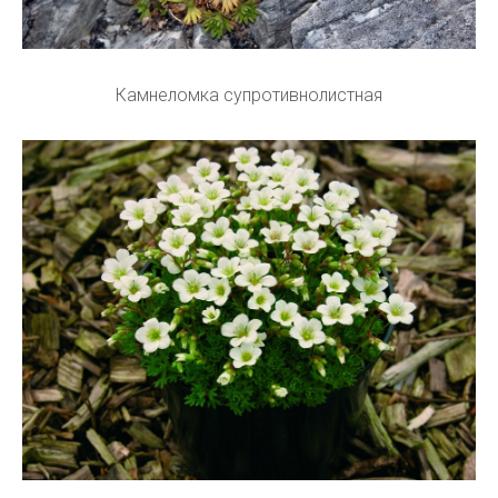
Камнеломка супротивнолистная