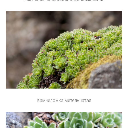
Камнеломка метельчатая