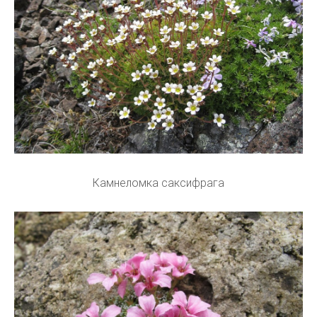
Камнеломка саксифрага