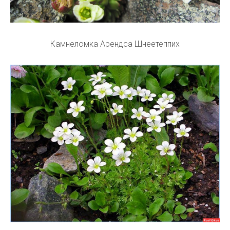
Камнеломка Арендса Шнеетеппих