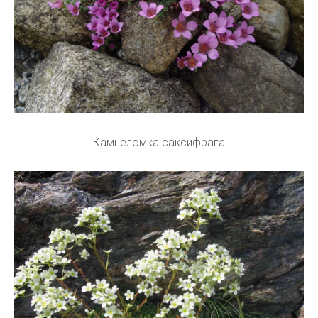
Камнеломка саксифрага