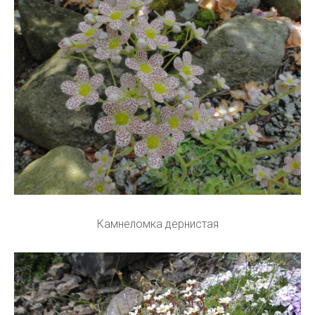
Камнеломка дернистая