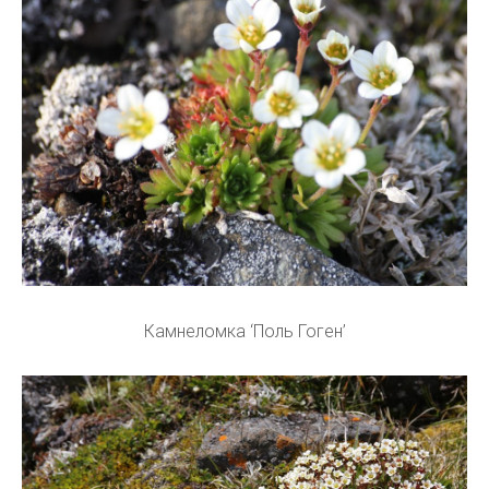
Камнеломка ‘Поль Гоген’