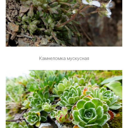
Камнеломка мускусная