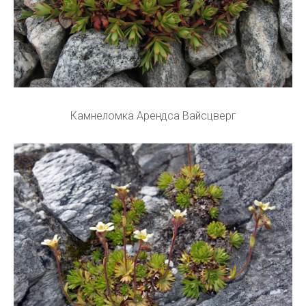
Камнеломка Арендса Вайсцверг