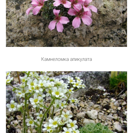
Камнеломка апикулата