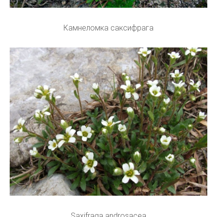
Камнеломка саксифрага
Saxifraga androsacea