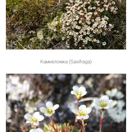
Камнеломка (Saxifraga)