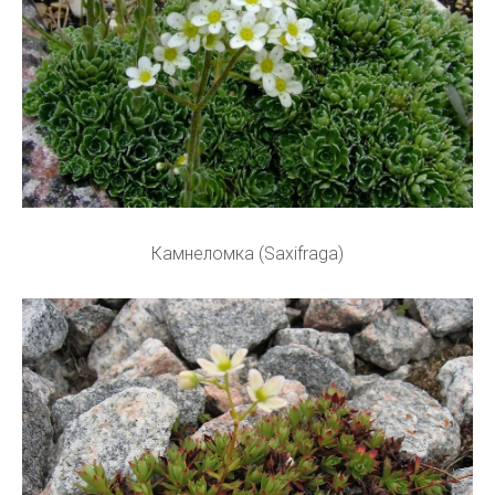
Камнеломка (Saxifraga)