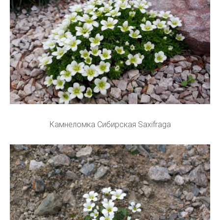
Камнеломка Сибирская Saxifraga