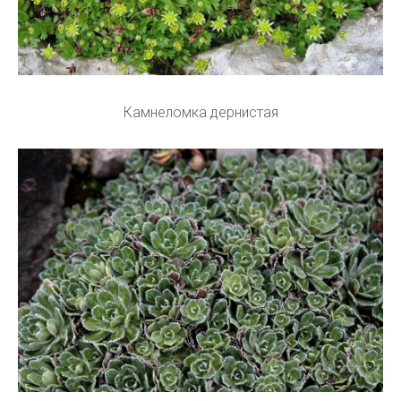
Камнеломка дернистая