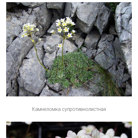
Камнеломка супротивнолистная