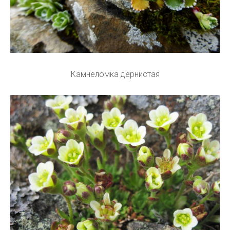
Камнеломка дернистая