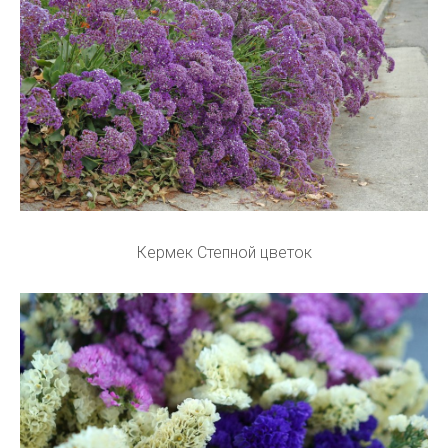
Кермек Степной цветок