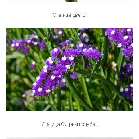
Статица цветы
Статица Суприм голубая