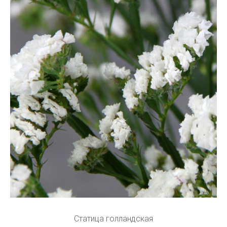
Статица голландская