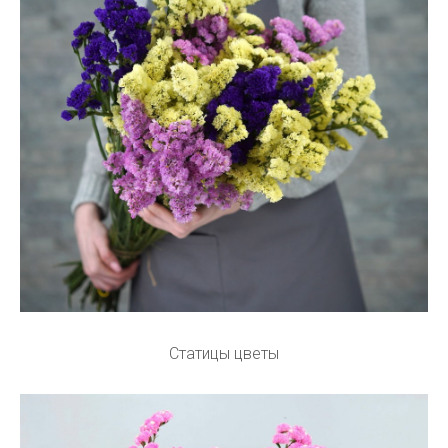
Статицы цветы