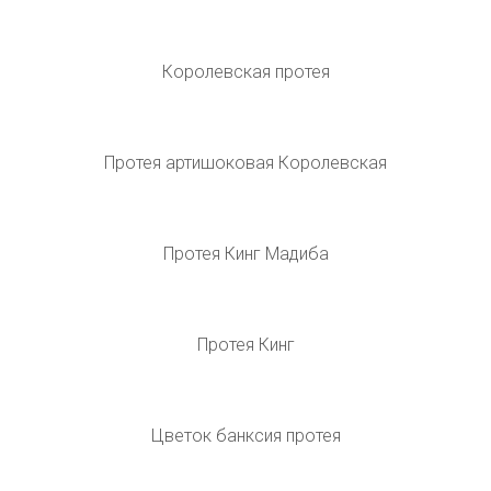
Протея Кинг Мадиба