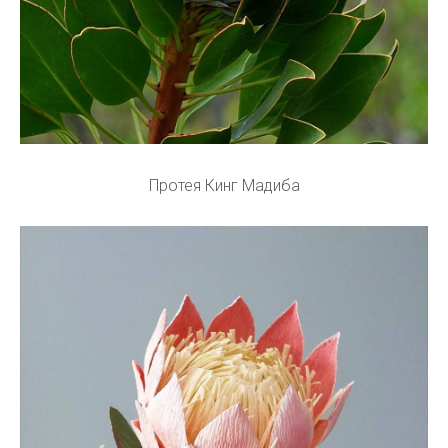
Протея Кинг Мадиба