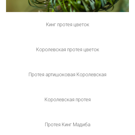
Кинг протея цветок