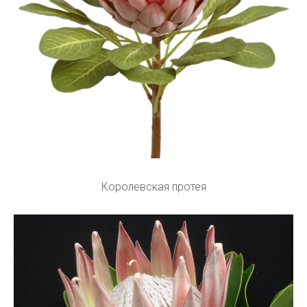
Королевская протея