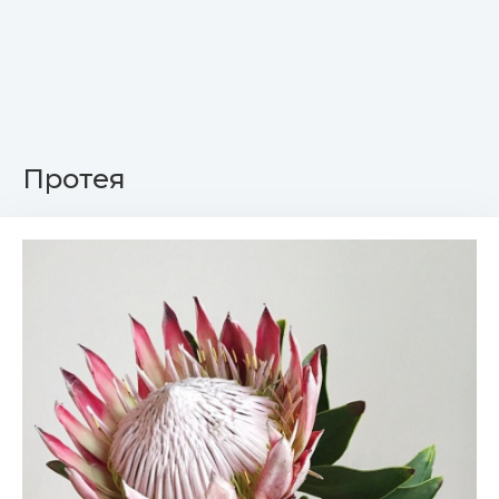
Протея