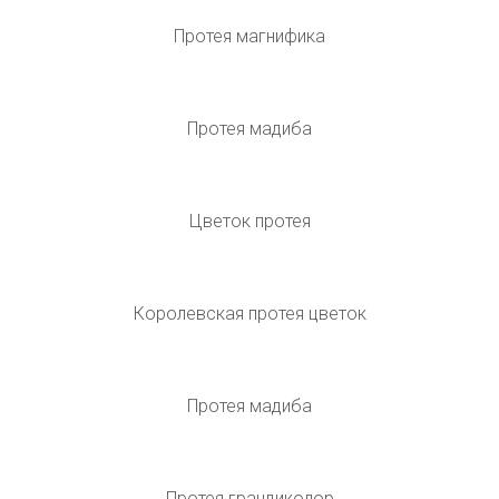
Протея Мадиба