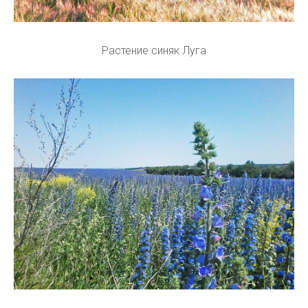
Растение синяк Луга