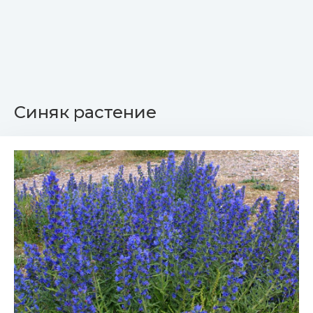
Синяк растение