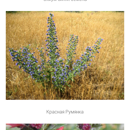
Красная Румянка