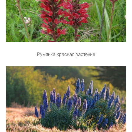
Румянка красная растение