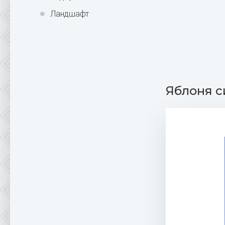
Ландшафт
Яблоня с