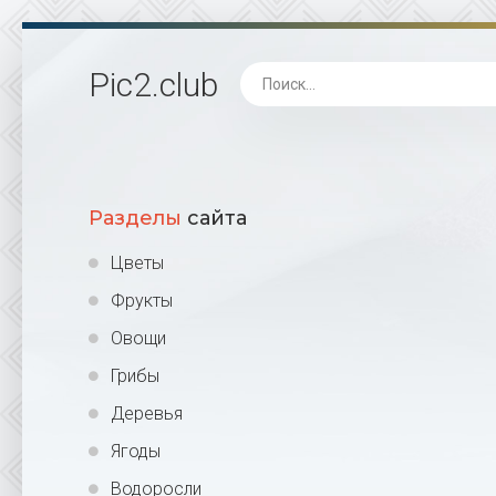
Pic2
.club
Разделы
сайта
Цветы
Фрукты
Овощи
Грибы
Деревья
Ягоды
Водоросли