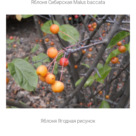
Яблоня Сибирская Malus baccata
Яблоня Ягодная рисунок