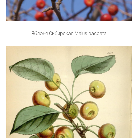
Яблоня Сибирская Malus baccata