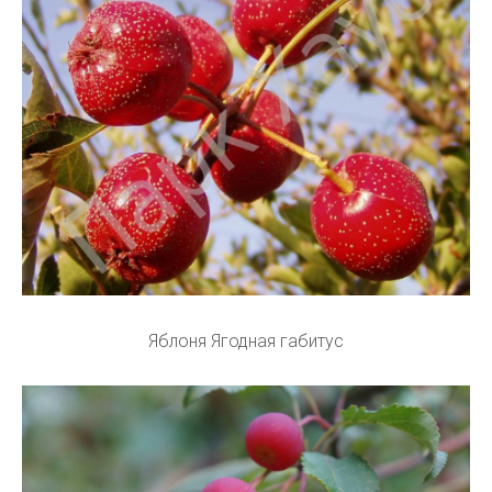
Яблоня Ягодная габитус