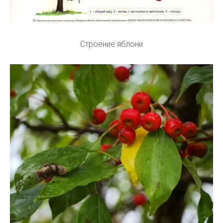
Строение яблони