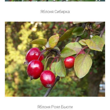
Яблоня Сибирка
Яблоня Роял Бьюти