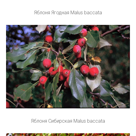
Яблоня Ягодная Malus baccata
Яблоня Сибирская Malus baccata