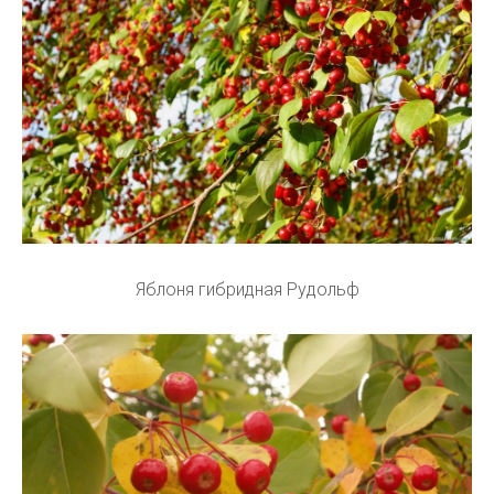
Яблоня гибридная Рудольф