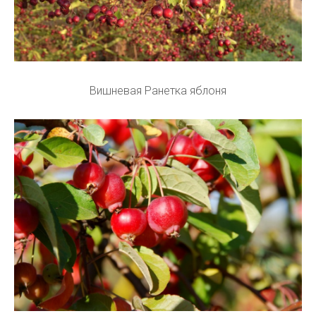
Вишневая Ранетка яблоня