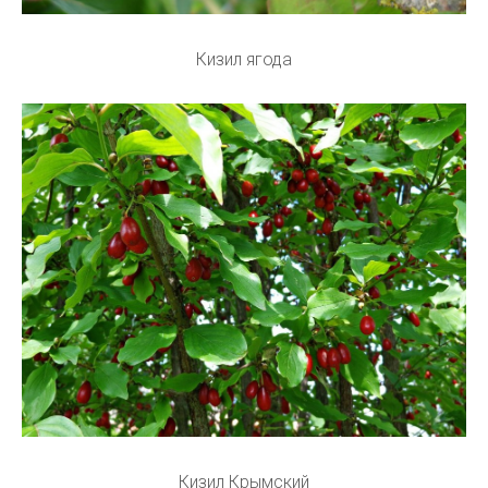
Кизил ягода
Кизил Крымский