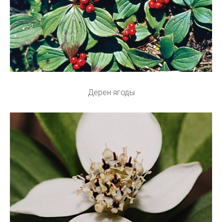
Дерен ягоды