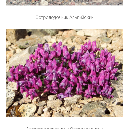
Остролодочник Альпийский