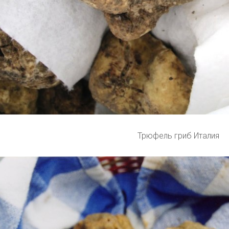
Трюфель гриб Италия