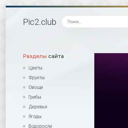
Pic2
.club
Разделы
сайта
Цветы
Фрукты
Овощи
Грибы
Деревья
Ягоды
Водоросли