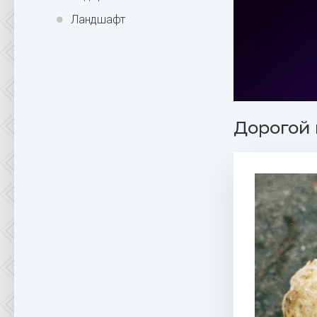
Ландшафт
Дорогой 