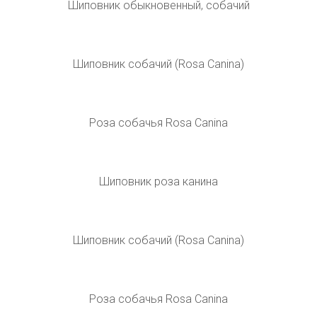
Шиповник обыкновенный, собачий
Шиповник собачий (Rosa Canina)