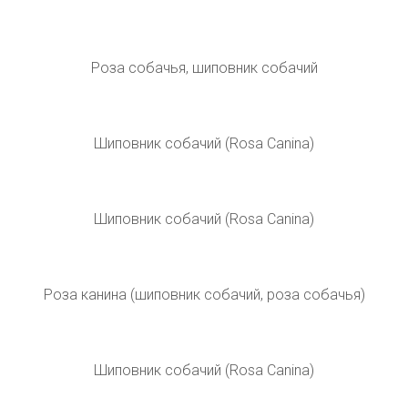
Роза собачья Rosa Canina
Роза собачья Rosa Canina
Шиповник собачий (Rosa Canina)
Шиповник роза канина