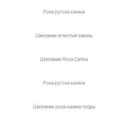
Роза собачья, шиповник собачий
Шиповник собачий (Rosa Canina)
Шиповник собачий (Rosa Canina)