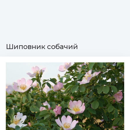
Шиповник собачий