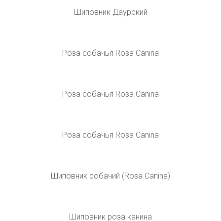
Rosa Canina роза
Шиповник собачий — Rosa Canina l.
Шиповник собачий (Rosa Canina)
Шиповник Даурский
Роза собачья Rosa Canina