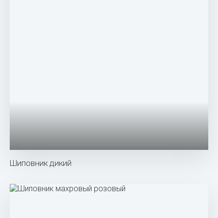
Похожие
фото: