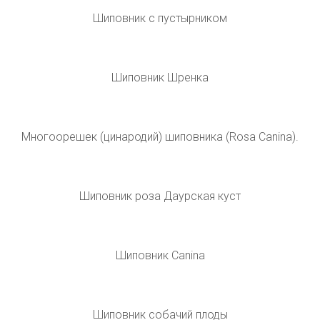
Шиповник Rosa Canina