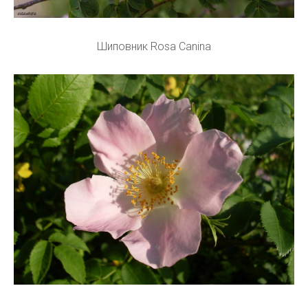
Шиповник Rosa Canina