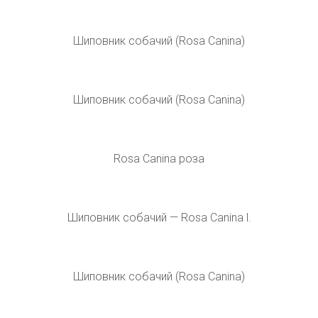
Роза собачья Rosa Canina
Шиповник роза канина
Шиповник собачий (Rosa Canina)
Роза собачья Rosa Canina
Шиповник собачий (Rosa Canina)
Шиповник собачий (Rosa Canina)