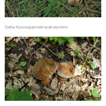
Грибы Краснодарский край маслята