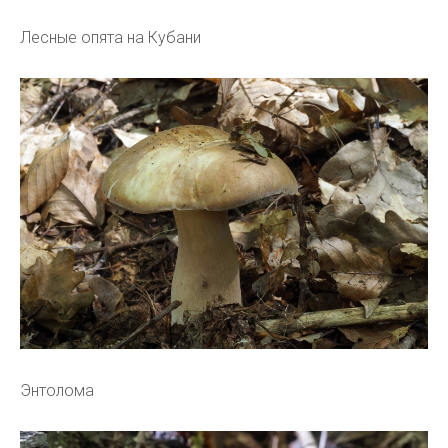
Лесные опята на Кубани
Энтолома