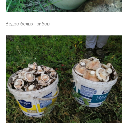
Ведро белых грибов