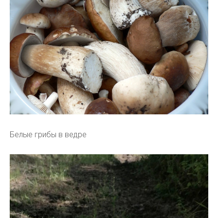
Белые грибы в ведре