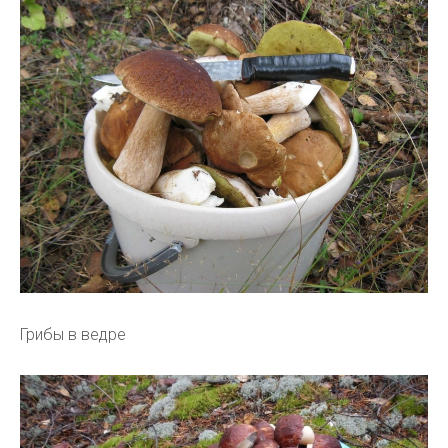
Грибы в ведре