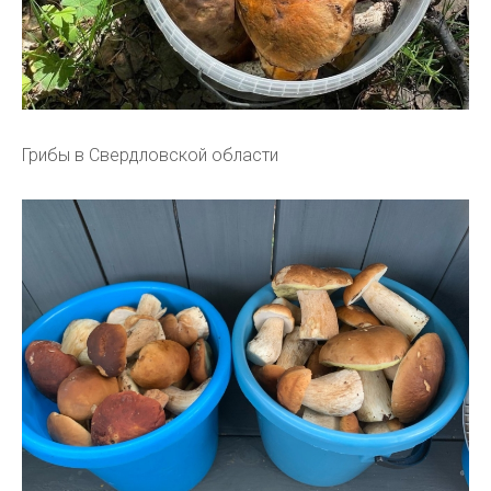
Грибы в Свердловской области