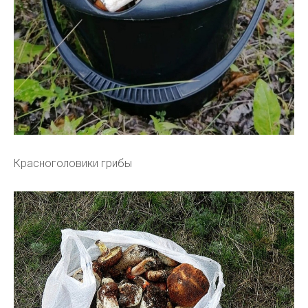
Красноголовики грибы