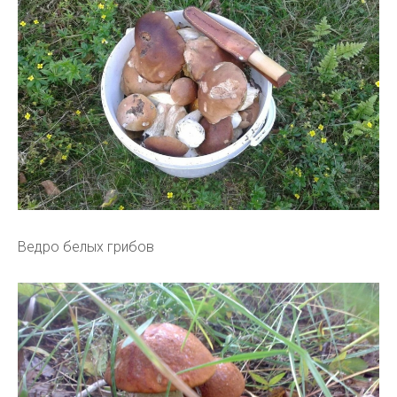
Ведро белых грибов