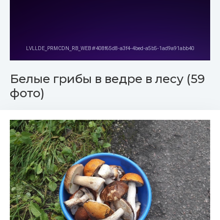
Белые грибы в ведре в лесу (59
фото)