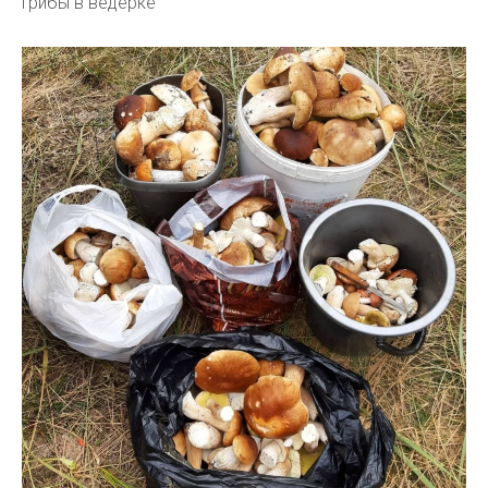
Грибы в ведерке