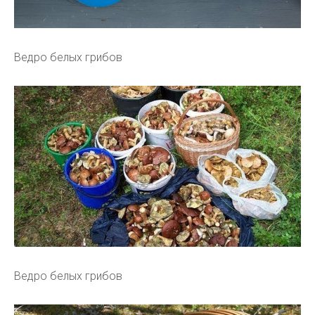
Ведро белых грибов
Ведро белых грибов