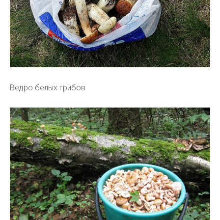
Ведро белых грибов