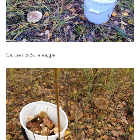
Белые грибы в ведре