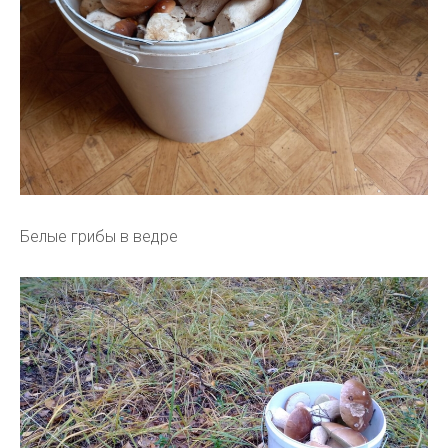
Белые грибы в ведре