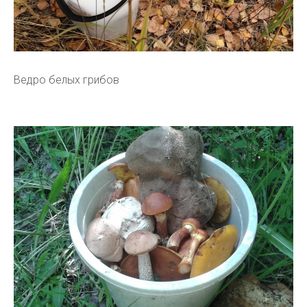
Ведро белых грибов