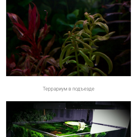
Террариум в подъезде