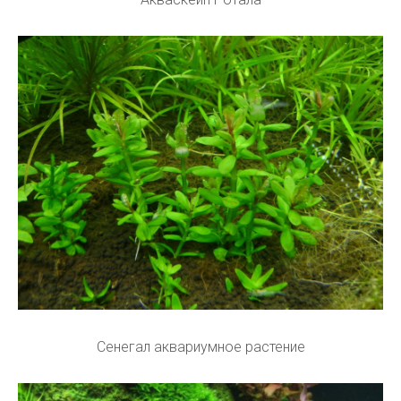
Сенегал аквариумное растение