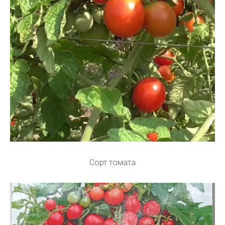
Сорт томата