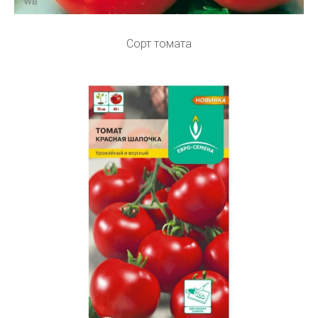
Сорт томата