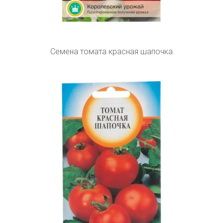
Семена томата красная шапочка