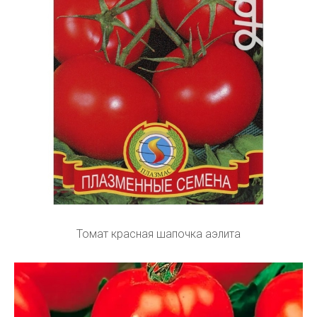
Томат красная шапочка аэлита