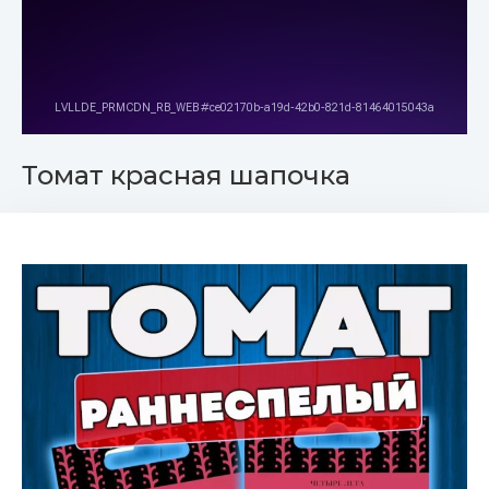
Томат красная шапочка