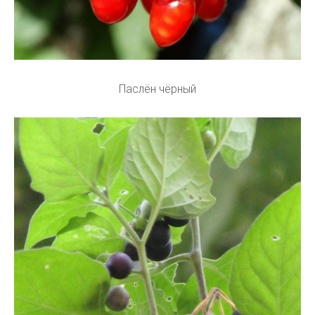
Паслён чёрный