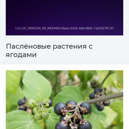
Паслёновые растения с
ягодами