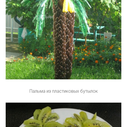
Пальма из пластиковых бутылок