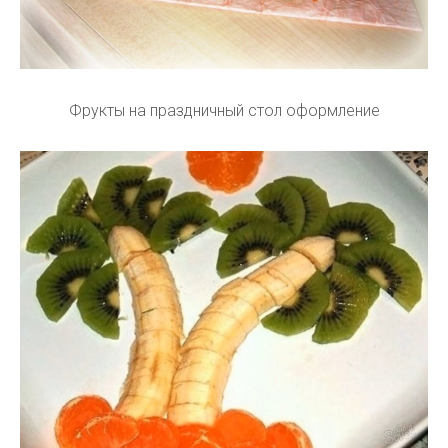
Фрукты на праздничный стол оформление