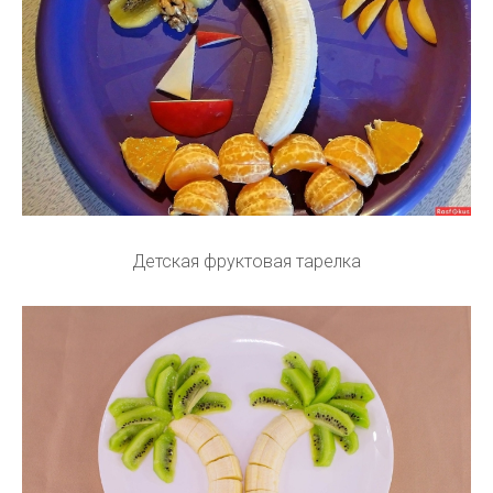
Детская фруктовая тарелка