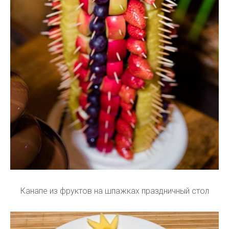
Канапе из фруктов на шпажках праздничный стол