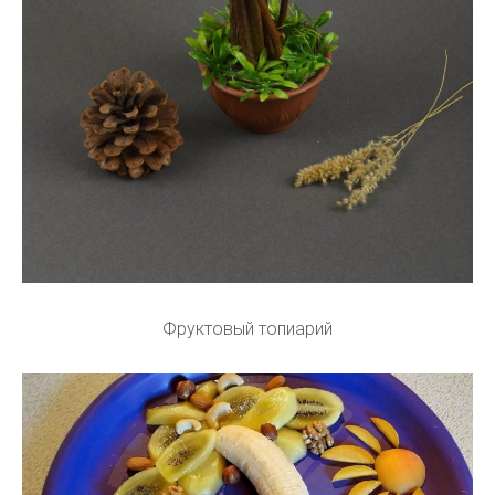
Фруктовый топиарий