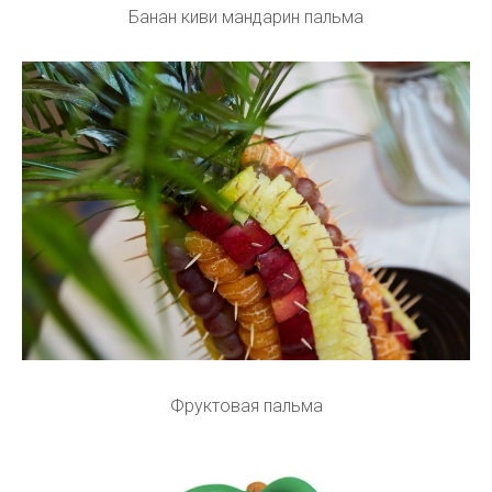
Банан киви мандарин пальма
Фруктовая пальма