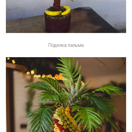
Поделка пальма