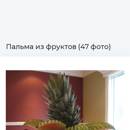
Пальма из фруктов (47 фото)