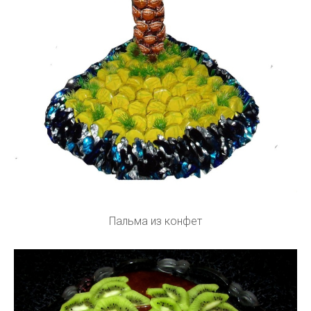
Пальма из конфет