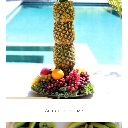
Ананас на пальме