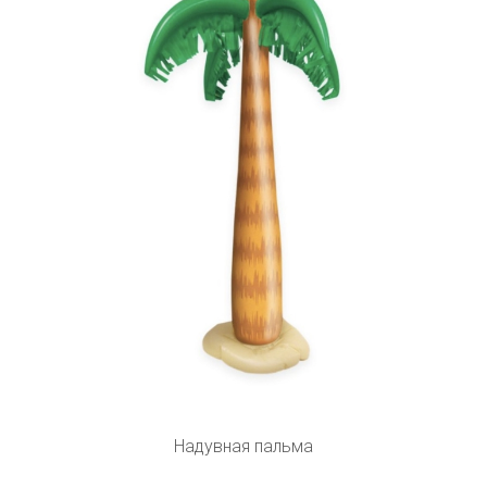
Надувная пальма