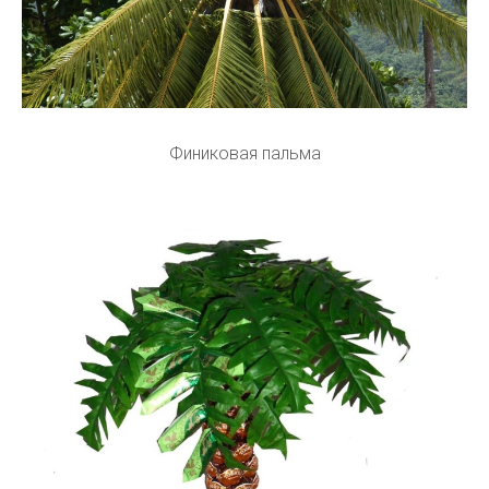
Финиковая пальма