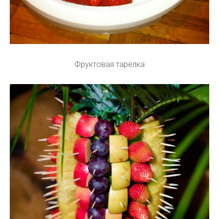
Фруктовая тарелка