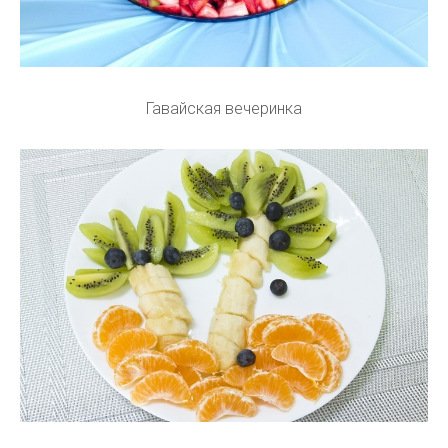
Гавайская вечеринка