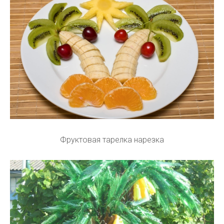
Фруктовая тарелка нарезка