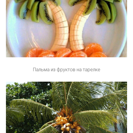
Пальма из фруктов на тарелке