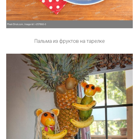
Пальма из фруктов на тарелке