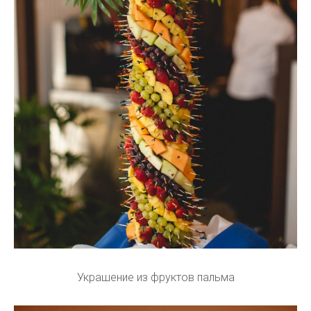
Украшение из фруктов пальма