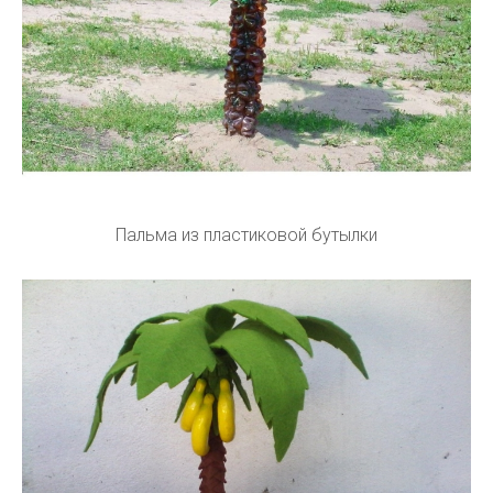
Пальма из пластиковой бутылки