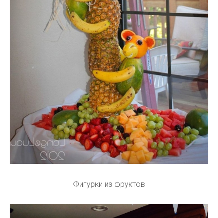
Фигурки из фруктов