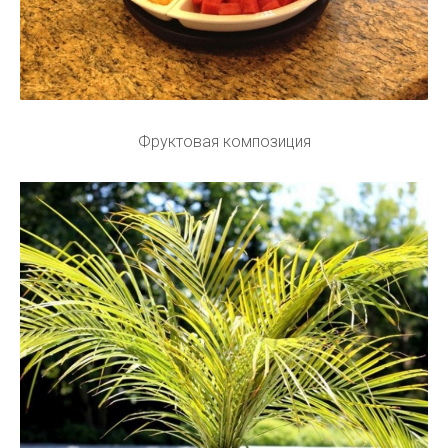
Фруктовая композиция