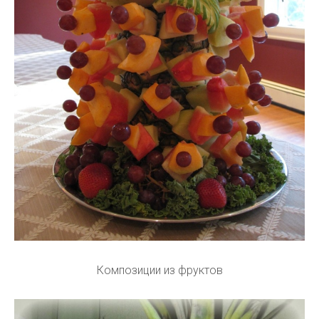
Композиции из фруктов