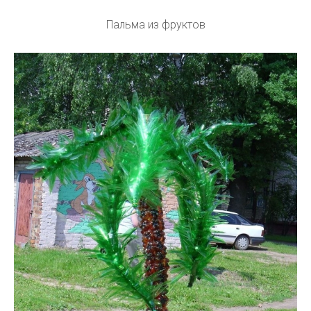
Пальма из фруктов