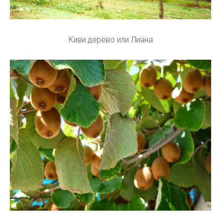
Киви дерево или Лиана