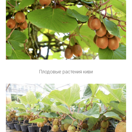
Плодовые растения киви