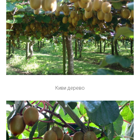
Киви дерево