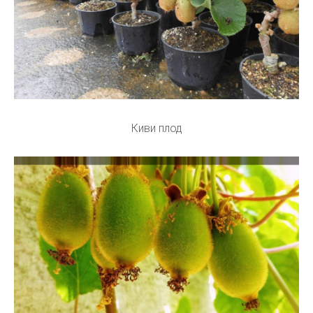
Киви плод