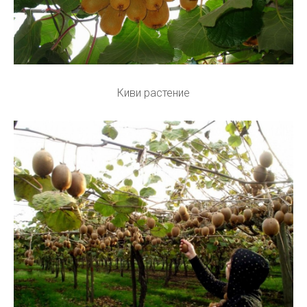
Киви растение