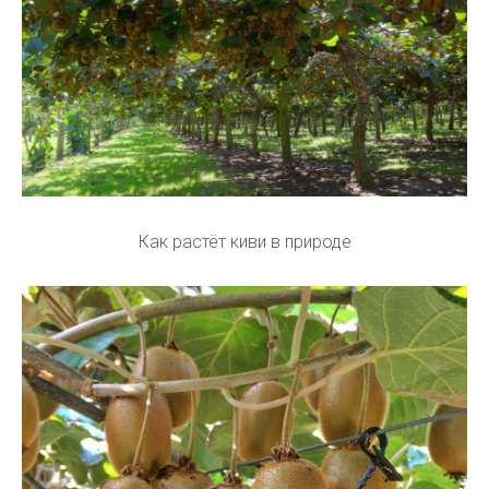
Как растёт киви в природе