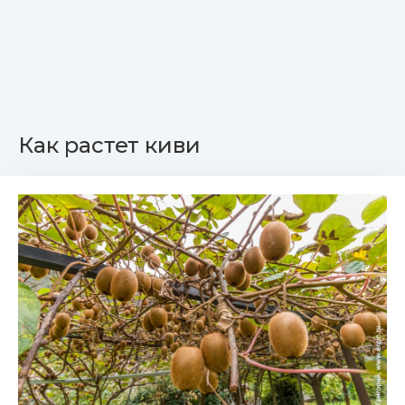
Как растет киви