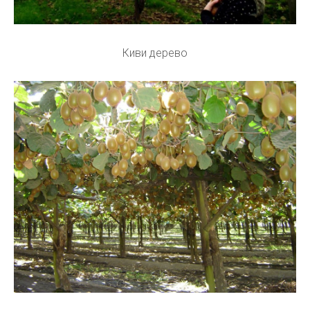
Киви дерево