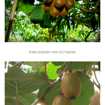
Киви дерево или кустарник