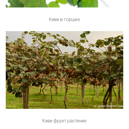
Киви в горшке
Киви фрукт растение