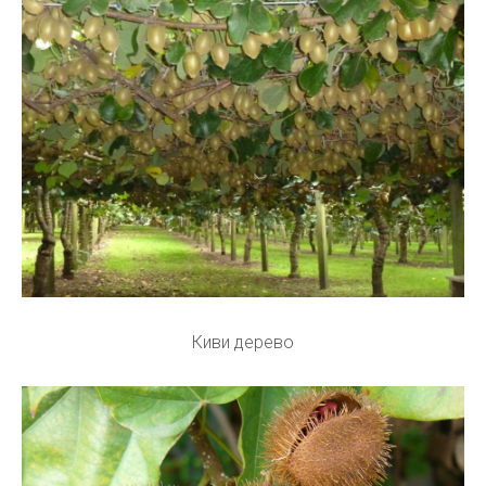
Киви дерево