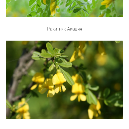
Ракитник Акация