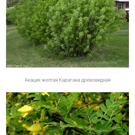
Акация желтая Карагана древовидная