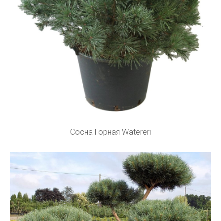
Сосна Горная Watereri