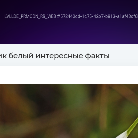
ик белый интересные факты