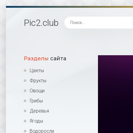
Pic2
.club
Разделы
сайта
Цветы
Фрукты
Овощи
Грибы
Деревья
Ягоды
Водоросли