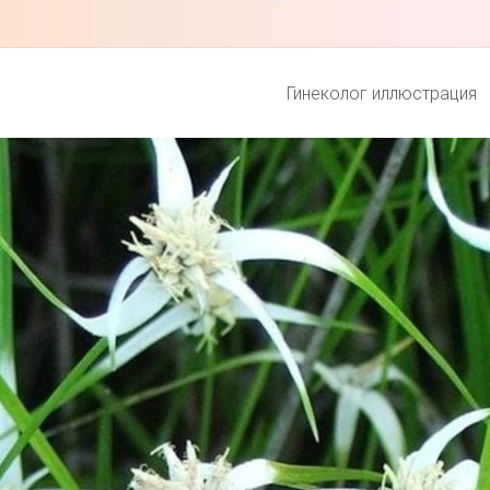
Гинеколог иллюстрация