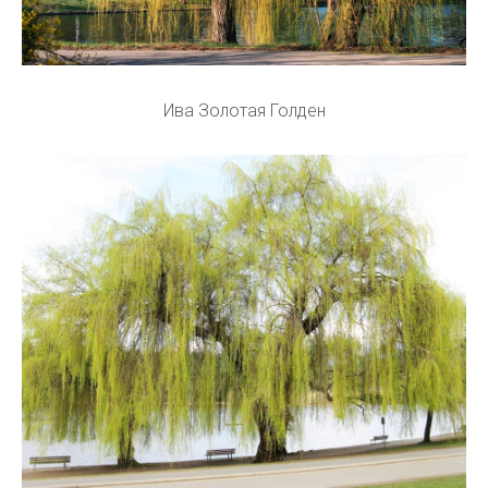
Ива Золотая Голден