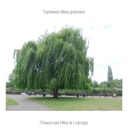
Таллина Ива дерево
Плакучая Ива в городе