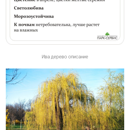
Ива дерево описание