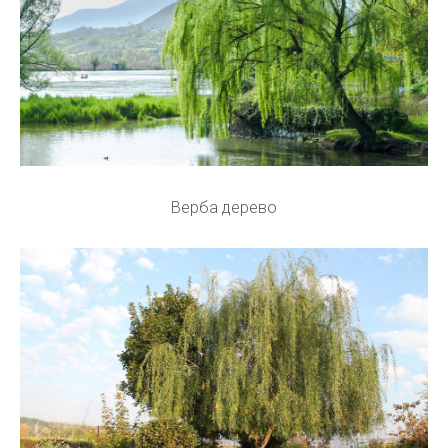
Верба дерево