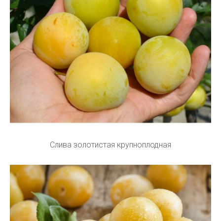
Слива золотистая крупноплодная