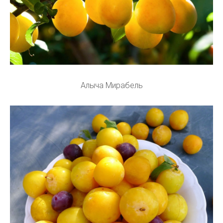
Алыча Мирабель