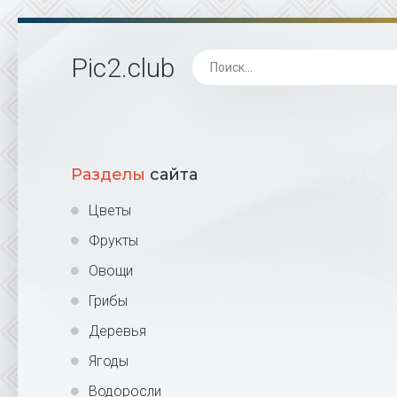
Pic2
.club
Разделы
сайта
Цветы
Фрукты
Овощи
Грибы
Деревья
Ягоды
Водоросли