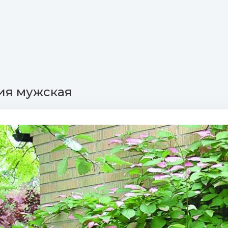
ия мужская