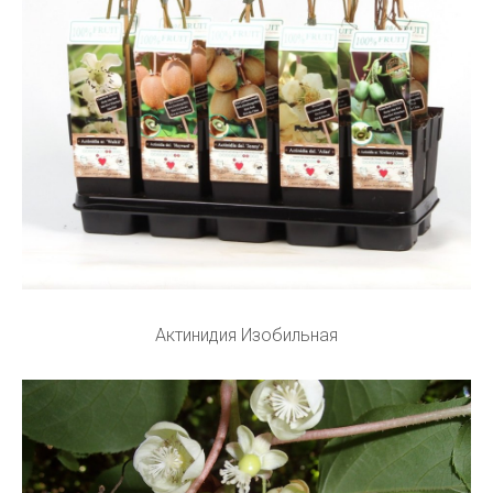
Актинидия Изобильная