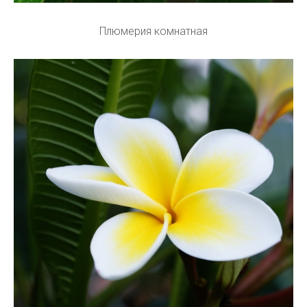
Плюмерия комнатная