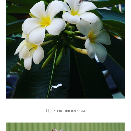
Цветок плюмерия