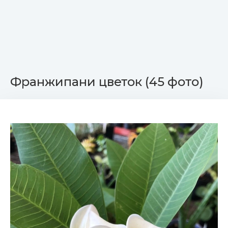
Франжипани цветок (45 фото)