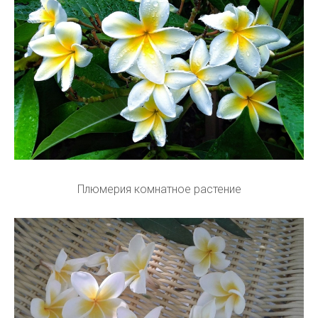
Плюмерия комнатное растение