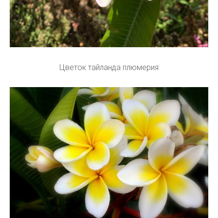
Цветок тайланда плюмерия