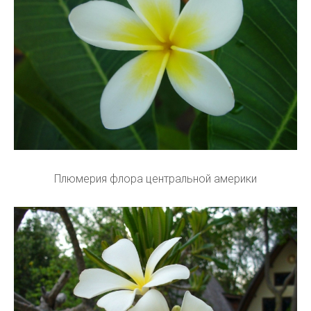
Плюмерия флора центральной америки