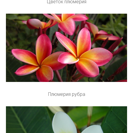
Цветок плюмерия
Плюмерия рубра