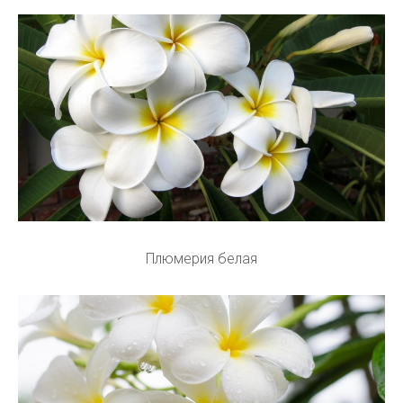
Плюмерия белая