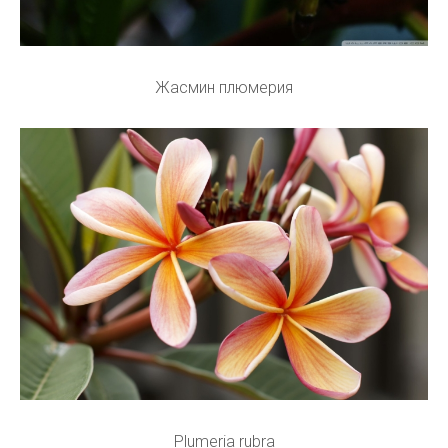
Жасмин плюмерия
Plumeria rubra