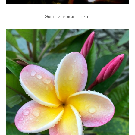
Экзотические цветы