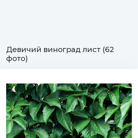
Девичий виноград лист (62
фото)