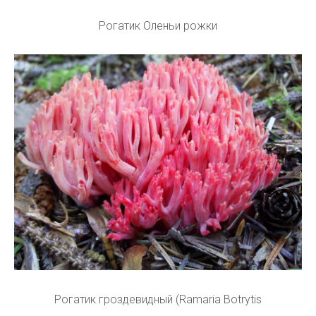
Рогатик Оленьи рожки
Рогатик гроздевидный (Ramaria Botrytis