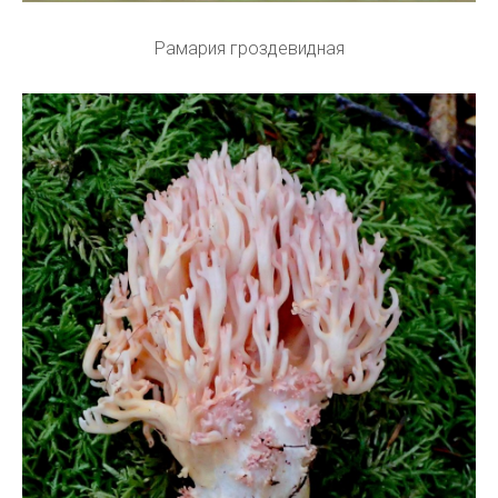
Рамария гроздевидная