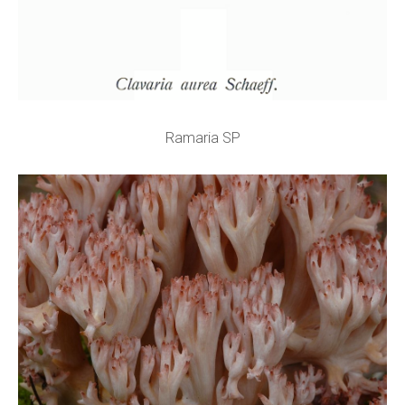
Ramaria SP