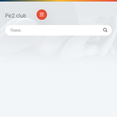
Pic2
.club