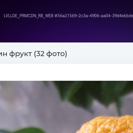
н фрукт (32 фото)