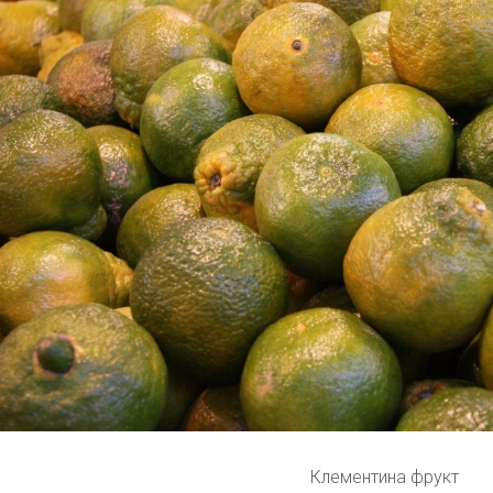
Клементина фрукт