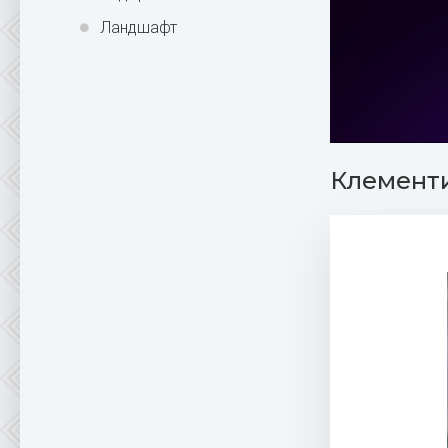
Ландшафт
Клементи