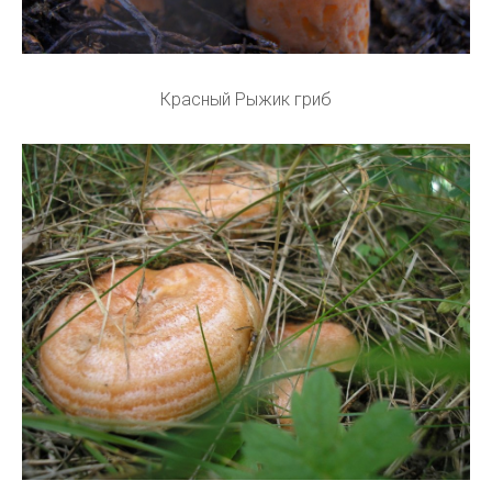
Красный Рыжик гриб