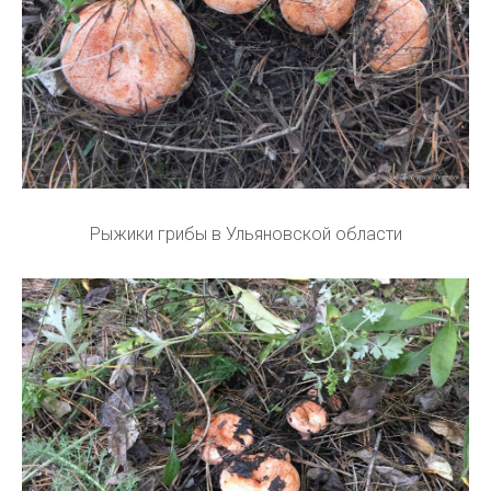
Рыжики грибы в Ульяновской области