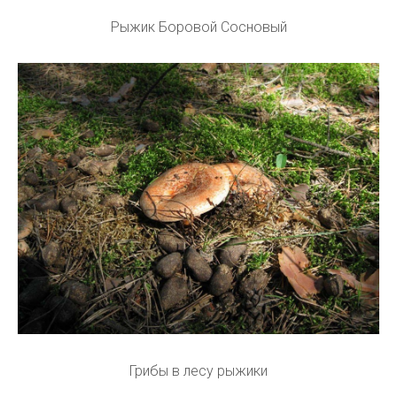
Рыжик Боровой Сосновый
Грибы в лесу рыжики