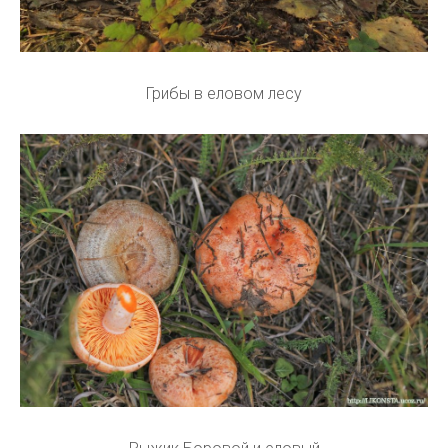
Грибы в еловом лесу