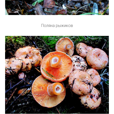
Поляна рыжиков