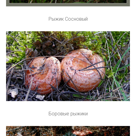
Рыжик Сосновый
Боровые рыжики