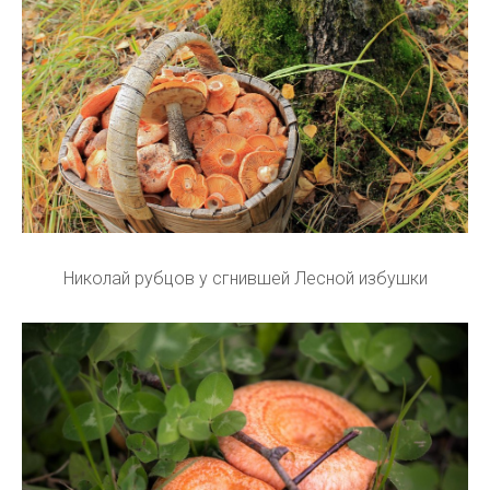
Николай рубцов у сгнившей Лесной избушки