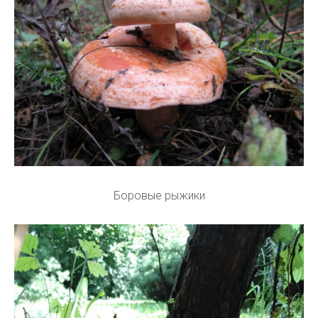
Боровые рыжики