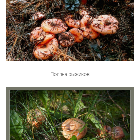
Поляна рыжиков