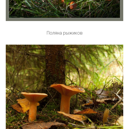
Поляна рыжиков