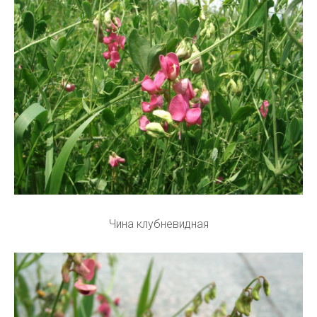
Чина клубневидная