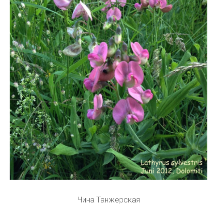
Чина Танжерская