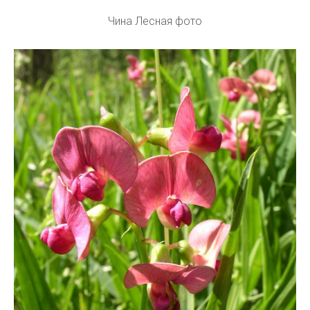
Чина Лесная фото