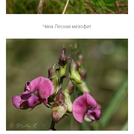
Чина Лесная мезофит