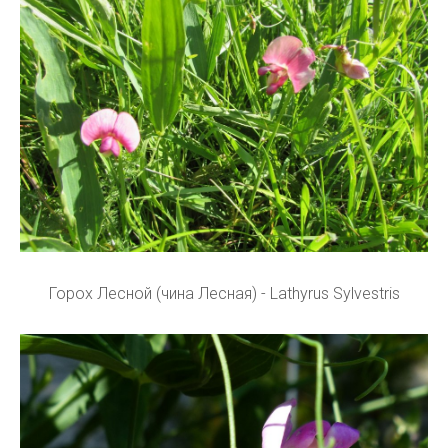
Горох Лесной (чина Лесная) - Lathyrus Sylvestris