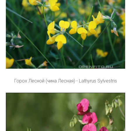
Горох Лесной (чина Лесная) - Lathyrus Sylvestris