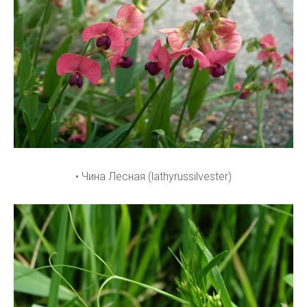
• Чина Лесная (lathyrussilvester)