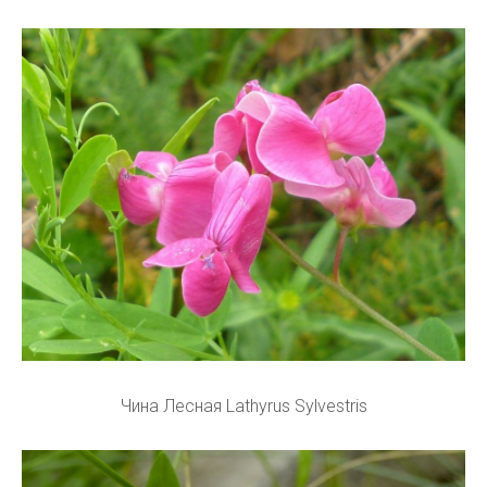
Чина Лесная Lathyrus Sylvestris