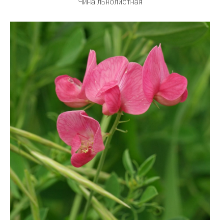
Чина льнолистная