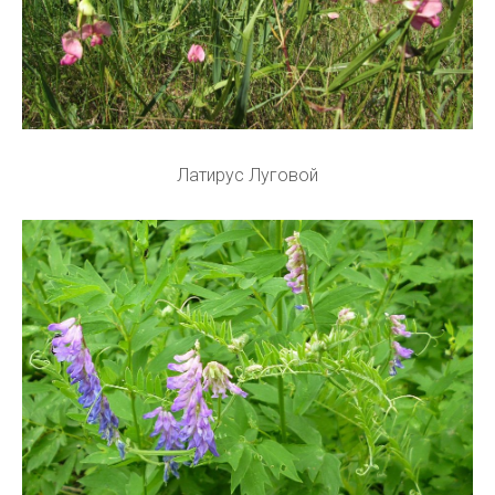
Латирус Луговой