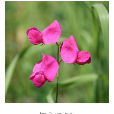
Чина Лесная листья