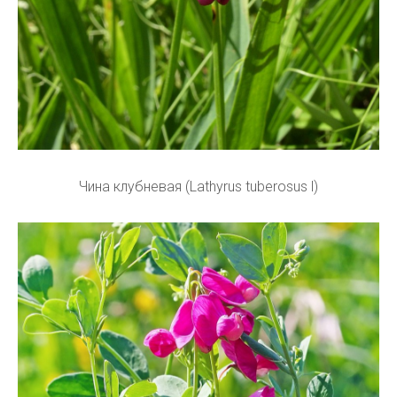
Чина клубневая (Lathyrus tuberosus l)