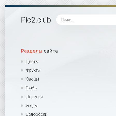
Pic2
.club
Разделы
сайта
Цветы
Фрукты
Овощи
Грибы
Деревья
Ягоды
Водоросли