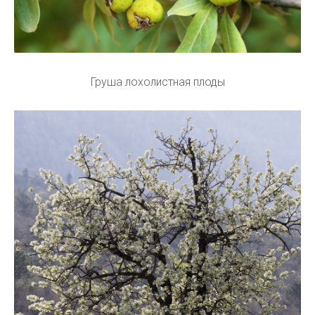
Груша лохолистная плоды