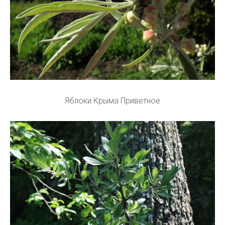
Яблоки Крыма Приветное