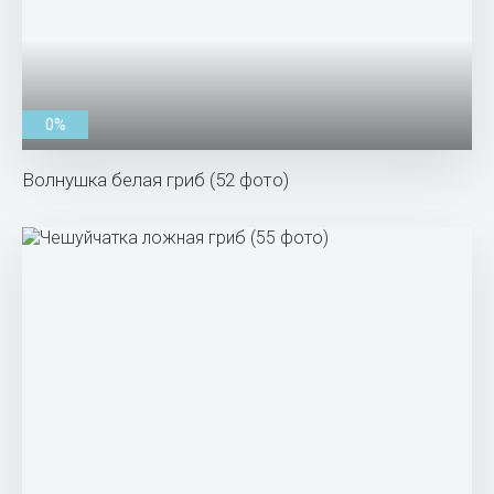
0%
Волнушка белая гриб (52 фото)