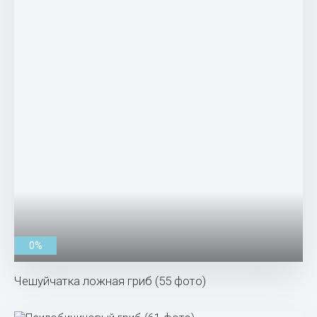
0%
Чешуйчатка ложная гриб (55 фото)