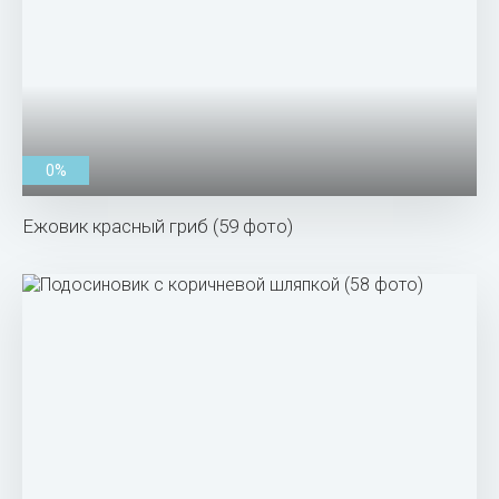
0%
Ежовик красный гриб (59 фото)