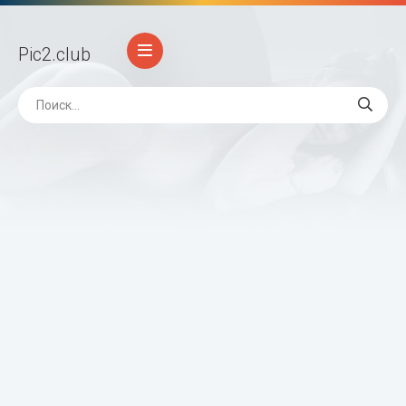
Pic2
.club