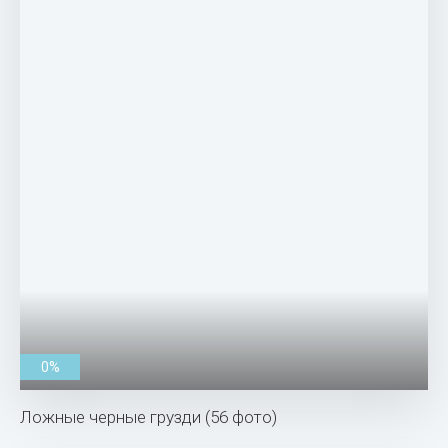
0%
Ложные черные грузди (56 фото)