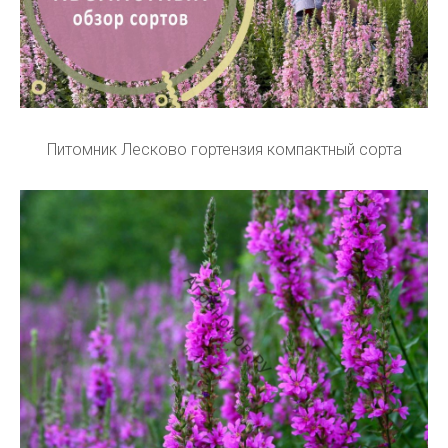
Питомник Лесково гортензия компактный сорта