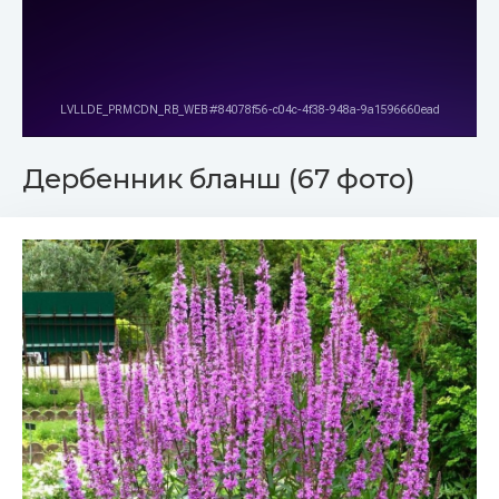
Дербенник бланш (67 фото)